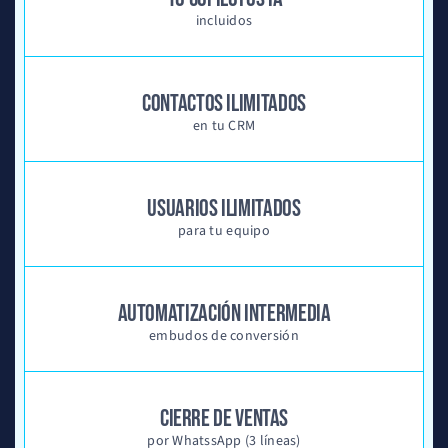
incluidos
CONTACTOS ILIMITADOS
en tu CRM
USUARIOS ILIMITADOS
para tu equipo
AUTOMATIZACIÓN INTERMEDIA
embudos de conversión
CIERRE DE VENTAS
por WhatssApp (3 líneas)