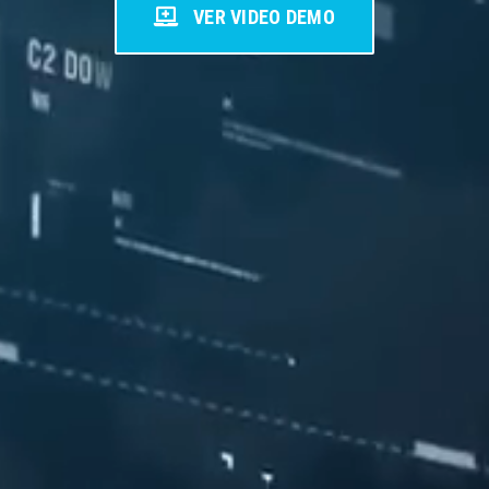
VER VIDEO DEMO