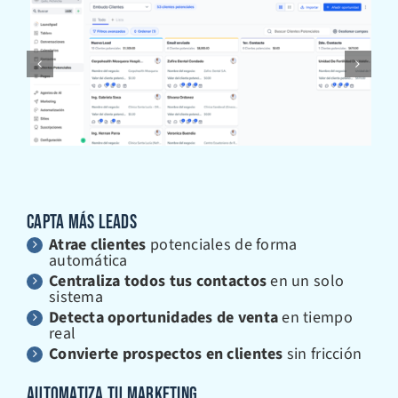
CAPTA MÁS LEADS
Atrae clientes
potenciales de forma
automática
Centraliza todos tus contactos
en un solo
sistema
Detecta oportunidades de venta
en tiempo
real
Convierte prospectos en clientes
sin fricción
AUTOMATIZA TU MARKETING