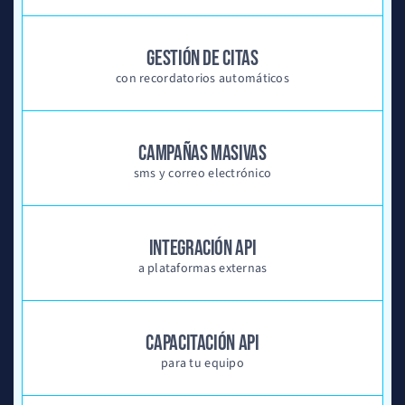
GESTIÓN DE CITAS
con recordatorios automáticos
CAMPAÑAS MASIVAS
sms y correo electrónico
INTEGRACIÓN API
a plataformas externas
CAPACITACIÓN API
para tu equipo