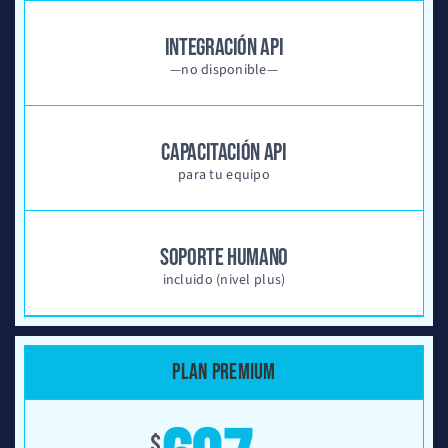
INTEGRACIÓN API
—no disponible—
CAPACITACIÓN API
para tu equipo
SOPORTE HUMANO
incluido (nivel plus)
PLAN PREMIUM
$