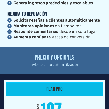
Genera ingresos predecibles y escalables
MEJORA TU REPUTACIÓN
Solicita reseñas a clientes automáticamente
Monitorea opiniones
en tiempo real
Responde comentarios
desde un solo lugar
Aumenta confianza
y tasa de conversión
PRECIO Y OPCIONES
Invierte en tu automatización
PLAN PRO
$