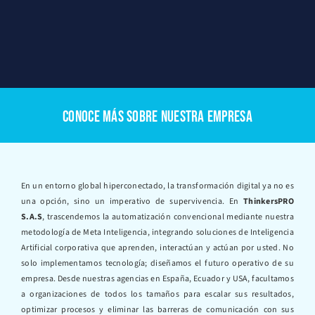
CONOCE MÁS SOBRE NUESTRA EMPRESA
En un entorno global hiperconectado, la transformación digital ya no es
una opción, sino un imperativo de supervivencia. En
ThinkersPRO
S.A.S
, trascendemos la automatización convencional mediante nuestra
metodología de Meta Inteligencia, integrando soluciones de Inteligencia
Artificial corporativa que aprenden, interactúan y actúan por usted. No
solo implementamos tecnología; diseñamos el futuro operativo de su
empresa. Desde nuestras agencias en España, Ecuador y USA, facultamos
a organizaciones de todos los tamaños para escalar sus resultados,
optimizar procesos y eliminar las barreras de comunicación con sus