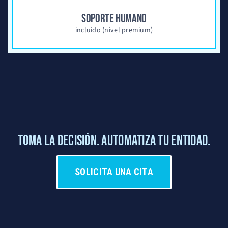
SOPORTE HUMANO
incluido (nivel premium)
TOMA LA DECISIÓN. AUTOMATIZA TU ENTIDAD.
SOLICITA UNA CITA