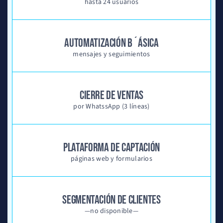
hasta 24 usuarios
AUTOMATIZACIÓN B´ÁSICA
mensajes y seguimientos
CIERRE DE VENTAS
por WhatssApp (3 líneas)
PLATAFORMA DE CAPTACIÓN
páginas web y formularios
SEGMENTACIÓN DE CLIENTES
—no disponible—