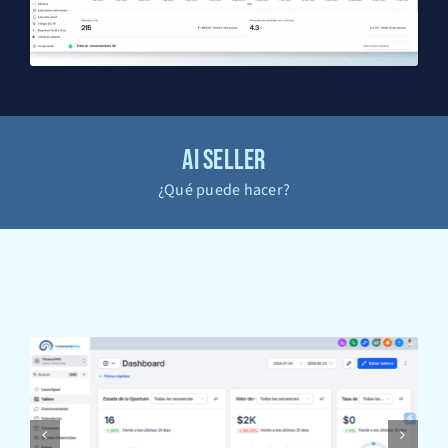
AI SELLER
¿Qué puede hacer?