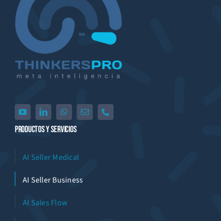
Productos Y Servicios
AI Seller Medical
AI Seller Business
AI Sales Flow