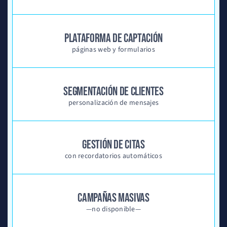
PLATAFORMA DE CAPTACIÓN
páginas web y formularios
SEGMENTACIÓN DE CLIENTES
personalización de mensajes
GESTIÓN DE CITAS
con recordatorios automáticos
CAMPAÑAS MASIVAS
—no disponible—