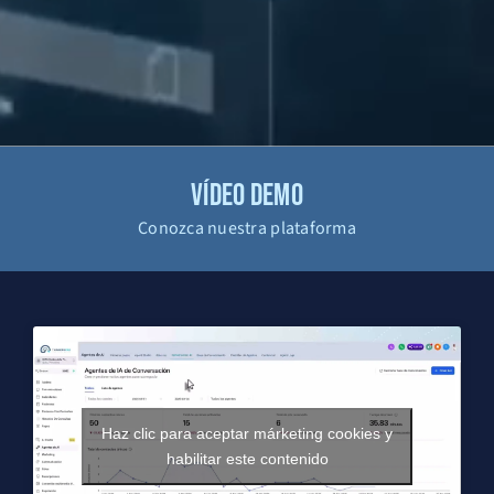
VÍDEO DEMO
Conozca nuestra plataforma
Haz clic para aceptar márketing cookies y
habilitar este contenido