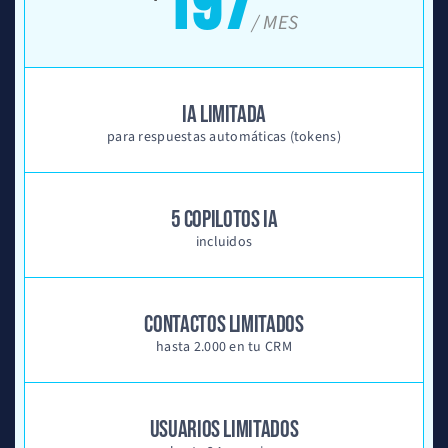
197
/ MES
IA LIMITADA
para respuestas automáticas (tokens)
5 COPILOTOS IA
incluidos
CONTACTOS LIMITADOS
hasta 2.000 en tu CRM
USUARIOS LIMITADOS