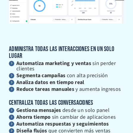
ADMINISTRA TODAS LAS INTERACCIONES EN UN SOLO
LUGAR
Automatiza marketing y ventas
sin perder
clientes
Segmenta campañas
con alta precisión
Analiza datos en tiempo real
Reduce tareas manuales
y aumenta ingresos
CENTRALIZA TODAS LAS CONVERSACIONES
Gestiona mensajes
desde un solo panel
Ahorra tiempo
sin cambiar de aplicaciones
Automatiza respuestas y seguimientos
Diseña flujos
que convierten más ventas