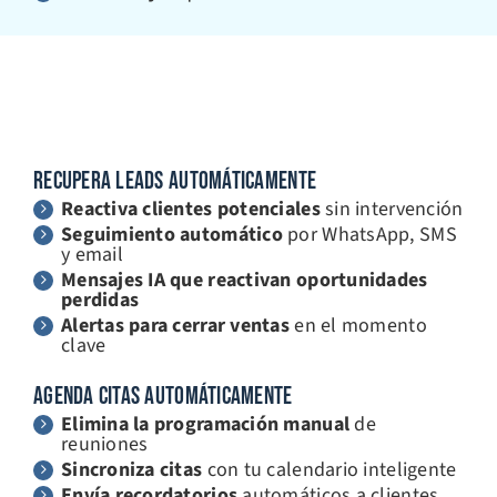
RECUPERA LEADS AUTOMÁTICAMENTE
Reactiva clientes potenciales
sin intervención
Seguimiento automático
por WhatsApp, SMS
y email
Mensajes IA que reactivan oportunidades
perdidas
Alertas para cerrar ventas
en el momento
clave
AGENDA CITAS AUTOMÁTICAMENTE
Elimina la programación manual
de
reuniones
Sincroniza citas
con tu calendario inteligente
Envía recordatorios
automáticos a clientes