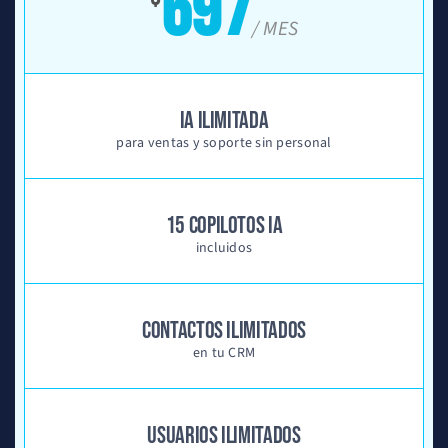
697
/ MES
IA ILIMITADA
para ventas y soporte sin personal
15 COPILOTOS IA
incluidos
CONTACTOS ILIMITADOS
en tu CRM
USUARIOS ILIMITADOS