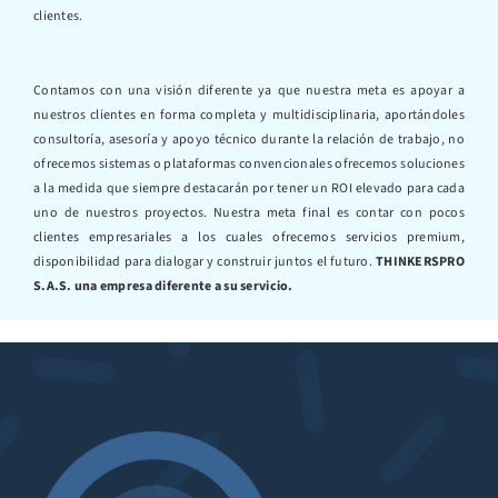
clientes.
Contamos con una visión diferente ya que nuestra meta es apoyar a
nuestros clientes en forma completa y multidisciplinaria, aportándoles
consultoría, asesoría y apoyo técnico durante la relación de trabajo, no
ofrecemos sistemas o plataformas convencionales ofrecemos soluciones
a la medida que siempre destacarán por tener un ROI elevado para cada
uno de nuestros proyectos. Nuestra meta final es contar con pocos
clientes empresariales a los cuales ofrecemos servicios premium,
disponibilidad para dialogar y construir juntos el futuro.
THINKERSPRO
S.A.S. una empresa diferente a su servicio.