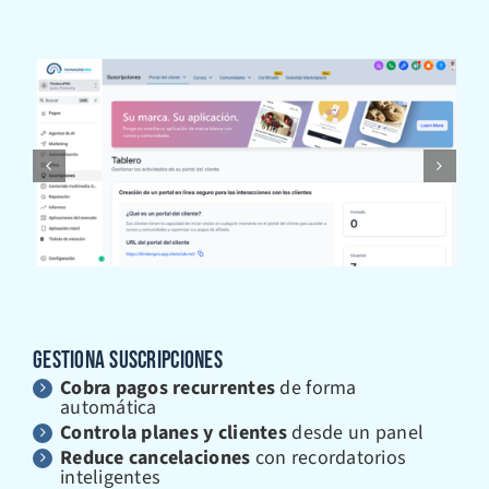
GESTIONA SUSCRIPCIONES
Cobra pagos recurrentes
de forma
automática
Controla planes y clientes
desde un panel
Reduce cancelaciones
con recordatorios
inteligentes