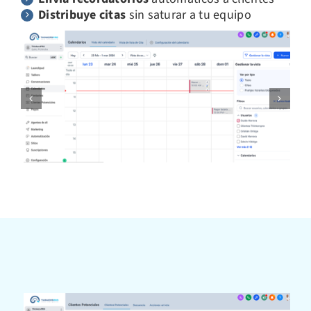
Distribuye citas
sin saturar a tu equipo