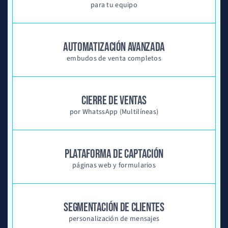
para tu equipo
AUTOMATIZACIÓN AVANZADA
embudos de venta completos
CIERRE DE VENTAS
por WhatssApp (Multilíneas)
PLATAFORMA DE CAPTACIÓN
páginas web y formularios
SEGMENTACIÓN DE CLIENTES
personalización de mensajes