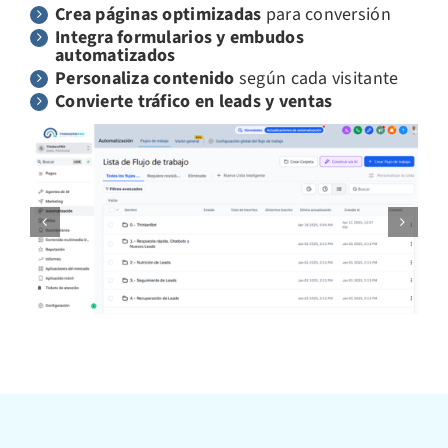
Crea páginas optimizadas
para conversión
Integra formularios y embudos
automatizados
Personaliza contenido
según cada visitante
Convierte tráfico en leads y ventas