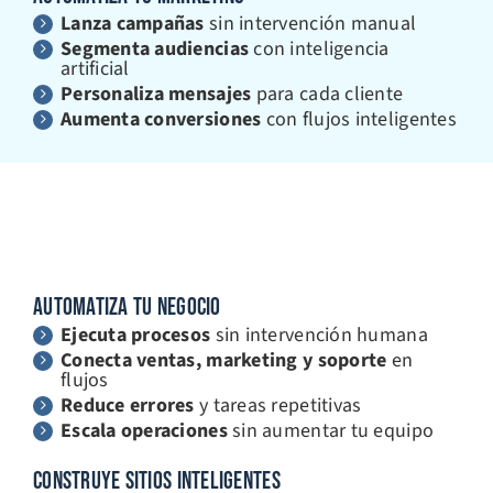
Lanza campañas
sin intervención manual
Segmenta audiencias
con inteligencia
artificial
Personaliza mensajes
para cada cliente
Aumenta conversiones
con flujos inteligentes
AUTOMATIZA TU NEGOCIO
Ejecuta procesos
sin intervención humana
Conecta ventas, marketing y soporte
en
flujos
Reduce errores
y tareas repetitivas
Escala operaciones
sin aumentar tu equipo
CONSTRUYE SITIOS INTELIGENTES