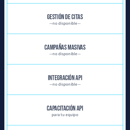
GESTIÓN DE CITAS
—no disponible—
CAMPAÑAS MASIVAS
—no disponible—
INTEGRACIÓN API
—no disponible—
CAPACITACIÓN API
para tu equipo