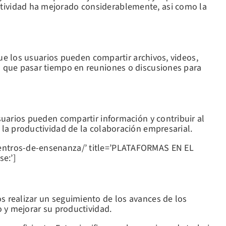
tividad ha mejorado considerablemente, asi como la
que los usuarios pueden compartir archivos, videos,
n que pasar tiempo en reuniones o discusiones para
suarios pueden compartir información y contribuir al
 la productividad de la colaboración empresarial.
centros-de-ensenanza/’ title=’PLATAFORMAS EN EL
e:’]
s realizar un seguimiento de los avances de los
o y mejorar su productividad.