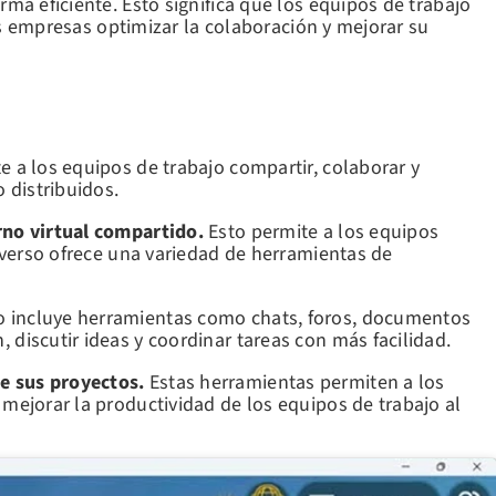
ma eficiente. Esto significa que los equipos de trabajo
as empresas optimizar la colaboración y mejorar su
e a los equipos de trabajo compartir, colaborar y
 distribuidos.
rno virtual compartido.
Esto permite a los equipos
averso ofrece una variedad de herramientas de
o incluye herramientas como chats, foros, documentos
discutir ideas y coordinar tareas con más facilidad.
e sus proyectos.
Estas herramientas permiten a los
mejorar la productividad de los equipos de trabajo al