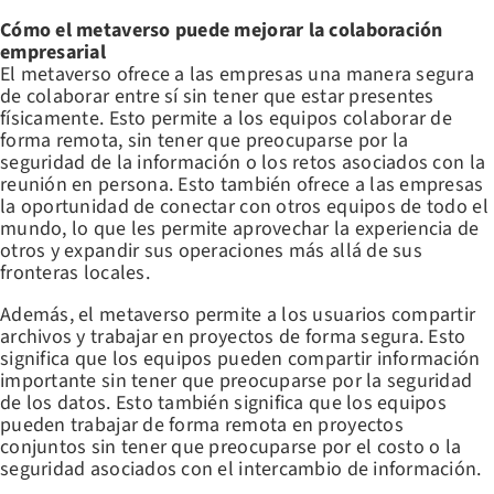
Cómo el metaverso puede mejorar la colaboración
empresarial
El metaverso ofrece a las empresas una manera segura
de colaborar entre sí sin tener que estar presentes
físicamente. Esto permite a los equipos colaborar de
forma remota, sin tener que preocuparse por la
seguridad de la información o los retos asociados con la
reunión en persona. Esto también ofrece a las empresas
la oportunidad de conectar con otros equipos de todo el
mundo, lo que les permite aprovechar la experiencia de
otros y expandir sus operaciones más allá de sus
fronteras locales.
Además, el metaverso permite a los usuarios compartir
archivos y trabajar en proyectos de forma segura. Esto
significa que los equipos pueden compartir información
importante sin tener que preocuparse por la seguridad
de los datos. Esto también significa que los equipos
pueden trabajar de forma remota en proyectos
conjuntos sin tener que preocuparse por el costo o la
seguridad asociados con el intercambio de información.