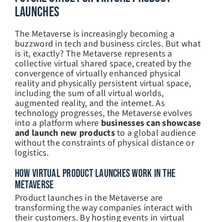
Launches
The Metaverse is increasingly becoming a
buzzword in tech and business circles. But what
is it, exactly? The Metaverse represents a
collective virtual shared space, created by the
convergence of virtually enhanced physical
reality and physically persistent virtual space,
including the sum of all virtual worlds,
augmented reality, and the internet. As
technology progresses, the Metaverse evolves
into a platform where
businesses can showcase
and launch new products
to a global audience
without the constraints of physical distance or
logistics.
HOW VIRTUAL PRODUCT LAUNCHES WORK IN THE
METAVERSE
Product launches in the Metaverse are
transforming the way companies interact with
their customers. By hosting events in virtual