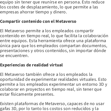
equipo sin tener que reunirse en persona. Esto reduce
los costes de desplazamiento, lo que permite a las
empresas ahorrar tiempo y dinero.
Compartir contenido con el Metaverso
El Metaverso permite a los empleados compartir
contenido en tiempo real, lo que facilita la colaboración
entre equipos. Esta herramienta ofrece una plataforma
única para que los empleados compartan documentos,
presentaciones y otros contenidos, sin importar dónde
se encuentren.
Experiencias de realidad virtual
El Metaverso también ofrece a los empleados la
oportunidad de experimentar realidades virtuales. Esto
permite a los empleados experimentar un entorno 3D y
colaborar en proyectos en tiempo real, sin tener que
estar físicamente presentes.
Existen plataformas de Metaverso, capaces de no usar
gafas 3D, por lo tanto los costos son reducidos y la