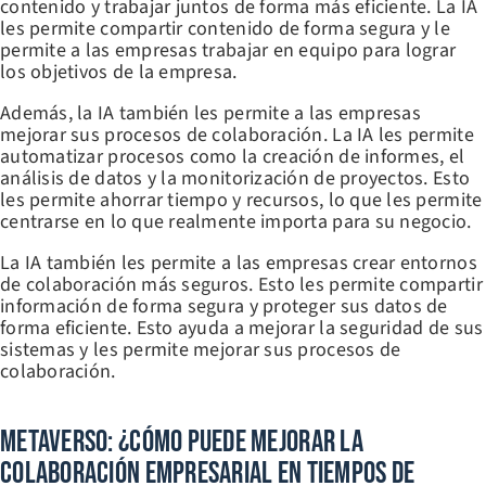
contenido y trabajar juntos de forma más eficiente. La IA
les permite compartir contenido de forma segura y le
permite a las empresas trabajar en equipo para lograr
los objetivos de la empresa.
Además, la IA también les permite a las empresas
mejorar sus procesos de colaboración. La IA les permite
automatizar procesos como la creación de informes, el
análisis de datos y la monitorización de proyectos. Esto
les permite ahorrar tiempo y recursos, lo que les permite
centrarse en lo que realmente importa para su negocio.
La IA también les permite a las empresas crear entornos
de colaboración más seguros. Esto les permite compartir
información de forma segura y proteger sus datos de
forma eficiente. Esto ayuda a mejorar la seguridad de sus
sistemas y les permite mejorar sus procesos de
colaboración.
Metaverso: ¿Cómo Puede Mejorar La
Colaboración Empresarial En Tiempos De