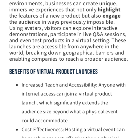
environments, businesses can create unique,
immersive experiences that not only
highlight
the features of a new product but also
engage
the audience in ways previously impossible.
Using avatars, visitors can explore interactive
demonstrations, participate in live Q&A sessions,
and even test products in a virtual setting. These
launches are accessible from anywhere in the
world, breaking down geographical barriers and
enabling companies to reach a broader audience.
BENEFITS OF VIRTUAL PRODUCT LAUNCHES
Increased Reach and Accessibility: Anyone with
internet access can join a virtual product
launch, which significantly extends the
audience size beyond what a physical event
could accommodate.
Cost-Effectiveness: Hosting a virtual event can