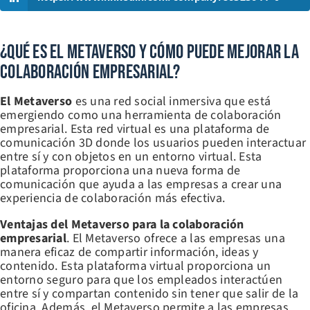
¿Qué Es El Metaverso Y Cómo Puede Mejorar La
Colaboración Empresarial?
El Metaverso
es una red social inmersiva que está
emergiendo como una herramienta de colaboración
empresarial. Esta red virtual es una plataforma de
comunicación 3D donde los usuarios pueden interactuar
entre sí y con objetos en un entorno virtual. Esta
plataforma proporciona una nueva forma de
comunicación que ayuda a las empresas a crear una
experiencia de colaboración más efectiva.
Ventajas del Metaverso para la colaboración
empresarial
. El Metaverso ofrece a las empresas una
manera eficaz de compartir información, ideas y
contenido. Esta plataforma virtual proporciona un
entorno seguro para que los empleados interactúen
entre sí y compartan contenido sin tener que salir de la
oficina. Además, el Metaverso permite a las empresas