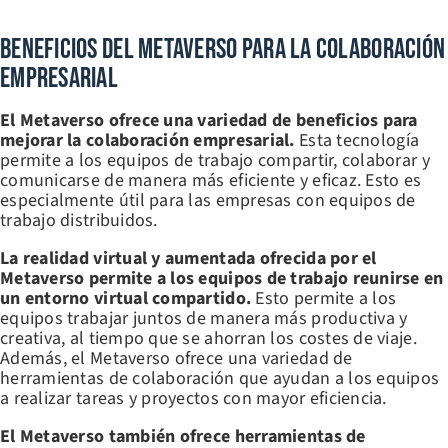
Beneficios Del Metaverso Para La Colaboración
Empresarial
El Metaverso ofrece una variedad de beneficios para
mejorar la colaboración empresarial.
Esta tecnología
permite a los equipos de trabajo compartir, colaborar y
comunicarse de manera más eficiente y eficaz. Esto es
especialmente útil para las empresas con equipos de
trabajo distribuidos.
La realidad virtual y aumentada ofrecida por el
Metaverso permite a los equipos de trabajo reunirse en
un entorno virtual compartido.
Esto permite a los
equipos trabajar juntos de manera más productiva y
creativa, al tiempo que se ahorran los costes de viaje.
Además, el Metaverso ofrece una variedad de
herramientas de colaboración que ayudan a los equipos
a realizar tareas y proyectos con mayor eficiencia.
El Metaverso también ofrece herramientas de