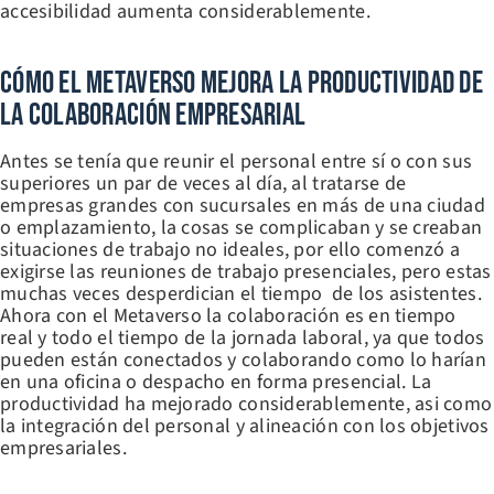
accesibilidad aumenta considerablemente.
Cómo El Metaverso Mejora La Productividad De
La Colaboración Empresarial
Antes se tenía que reunir el personal entre sí o con sus
superiores un par de veces al día, al tratarse de
empresas grandes con sucursales en más de una ciudad
o emplazamiento, la cosas se complicaban y se creaban
situaciones de trabajo no ideales, por ello comenzó a
exigirse las reuniones de trabajo presenciales, pero estas
muchas veces desperdician el tiempo de los asistentes.
Ahora con el Metaverso la colaboración es en tiempo
real y todo el tiempo de la jornada laboral, ya que todos
pueden están conectados y colaborando como lo harían
en una oficina o despacho en forma presencial. La
productividad ha mejorado considerablemente, asi como
la integración del personal y alineación con los objetivos
empresariales.