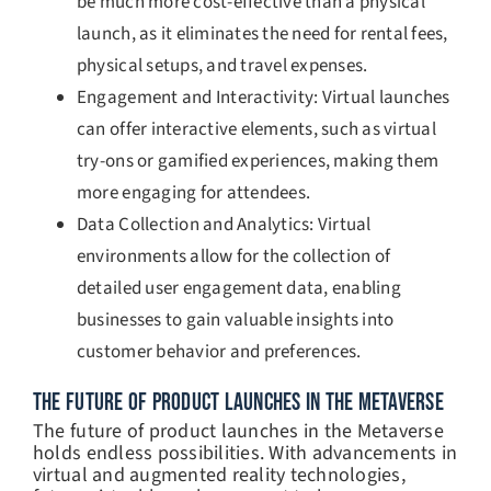
be much more cost-effective than a physical
launch, as it eliminates the need for rental fees,
physical setups, and travel expenses.
Engagement and Interactivity: Virtual launches
can offer interactive elements, such as virtual
try-ons or gamified experiences, making them
more engaging for attendees.
Data Collection and Analytics: Virtual
environments allow for the collection of
detailed user engagement data, enabling
businesses to gain valuable insights into
customer behavior and preferences.
THE FUTURE OF PRODUCT LAUNCHES IN THE METAVERSE
The future of product launches in the Metaverse
holds endless possibilities. With advancements in
virtual and augmented reality technologies,