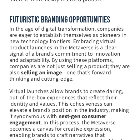
Futuristic Branding Opportunities
In the age of digital transformation, companies
are eager to establish themselves as pioneers in
new technology frontiers. Embracing virtual
product launches in the Metaverse is a clear
signal of a brand’s commitment to innovation
and adaptability. By using these platforms,
companies are not just selling a product; they are
also
selling an image
—one that’s forward-
thinking and cutting-edge.
Virtual launches allow brands to create daring,
out-of-the-box experiences that reflect their
identity and values. This cohesiveness can
elevate a brand’s position in the industry, making
it synonymous with
next-gen consumer
engagement
. In this process, the Metaverse
becomes a canvas for creative expression,
enabling brands to craft narratives that