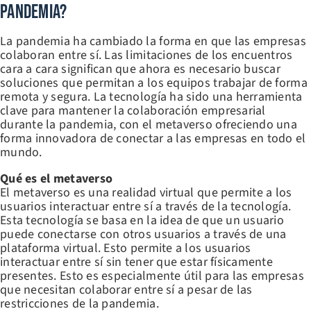
Pandemia?
La pandemia ha cambiado la forma en que las empresas
colaboran entre sí. Las limitaciones de los encuentros
cara a cara significan que ahora es necesario buscar
soluciones que permitan a los equipos trabajar de forma
remota y segura. La tecnología ha sido una herramienta
clave para mantener la colaboración empresarial
durante la pandemia, con el metaverso ofreciendo una
forma innovadora de conectar a las empresas en todo el
mundo.
Qué es el metaverso
El metaverso es una realidad virtual que permite a los
usuarios interactuar entre sí a través de la tecnología.
Esta tecnología se basa en la idea de que un usuario
puede conectarse con otros usuarios a través de una
plataforma virtual. Esto permite a los usuarios
interactuar entre sí sin tener que estar físicamente
presentes. Esto es especialmente útil para las empresas
que necesitan colaborar entre sí a pesar de las
restricciones de la pandemia.