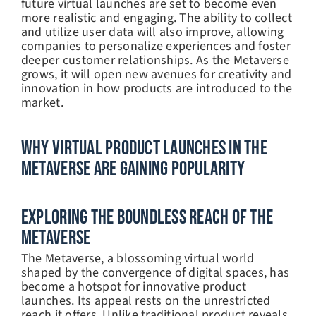
future virtual launches are set to become even
more realistic and engaging. The ability to collect
and utilize user data will also improve, allowing
companies to personalize experiences and foster
deeper customer relationships. As the Metaverse
grows, it will open new avenues for creativity and
innovation in how products are introduced to the
market.
Why Virtual Product Launches In The
Metaverse Are Gaining Popularity
Exploring The Boundless Reach Of The
Metaverse
The Metaverse, a blossoming virtual world
shaped by the convergence of digital spaces, has
become a hotspot for innovative product
launches. Its appeal rests on the unrestricted
reach it offers. Unlike traditional product reveals