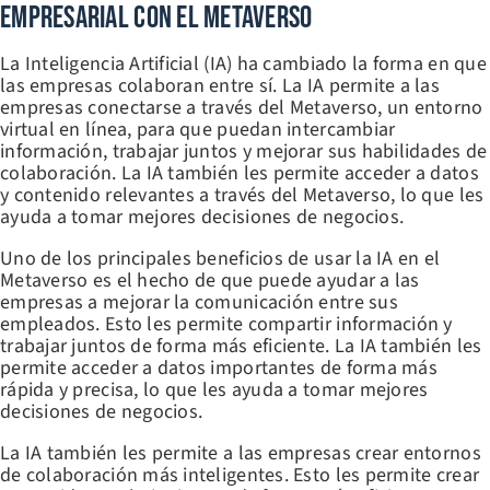
Empresarial Con El Metaverso
La Inteligencia Artificial (IA) ha cambiado la forma en que
las empresas colaboran entre sí. La IA permite a las
empresas conectarse a través del Metaverso, un entorno
virtual en línea, para que puedan intercambiar
información, trabajar juntos y mejorar sus habilidades de
colaboración. La IA también les permite acceder a datos
y contenido relevantes a través del Metaverso, lo que les
ayuda a tomar mejores decisiones de negocios.
Uno de los principales beneficios de usar la IA en el
Metaverso es el hecho de que puede ayudar a las
empresas a mejorar la comunicación entre sus
empleados. Esto les permite compartir información y
trabajar juntos de forma más eficiente. La IA también les
permite acceder a datos importantes de forma más
rápida y precisa, lo que les ayuda a tomar mejores
decisiones de negocios.
La IA también les permite a las empresas crear entornos
de colaboración más inteligentes. Esto les permite crear