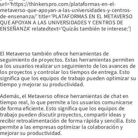
url=’https://thinkerspro.com/plataformas-en-el-
metaverso-que-apoyan-a-las-universidades-y-centros-
de-ensenanza/’ title=’PLATAFORMAS EN EL METAVERSO
QUE APOYAN A LAS UNIVERSIDADES Y CENTROS DE
ENSEÑANZA’ relatedtext=’Quizás también te interese:’]
HERRAMIENTAS DE SEGUIMIENTO DE PROYECTOS
El Metaverso también ofrece herramientas de
seguimiento de proyectos. Estas herramientas permiten
a los usuarios realizar un seguimiento de los avances de
los proyectos y controlar los tiempos de entrega. Esto
significa que los equipos de trabajo pueden optimizar su
tiempo y mejorar su productividad.
Además, el Metaverso ofrece herramientas de chat en
tiempo real, lo que permite a los usuarios comunicarse
de forma eficiente. Esto significa que los equipos de
trabajo pueden discutir proyectos, compartir ideas y
recibir retroalimentación de forma rápida y sencilla. Esto
permite a las empresas optimizar la colaboración y
mejorar su productividad.