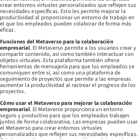
crear entornos virtuales personalizados que reflejen sus
necesidades específicas. Esto les permite mejorar la
productividad al proporcionar un entorno de trabajo en
el que los empleados pueden colaborar de forma más
eficaz.
Funciones del Metaverso para la colaboración
empresarial
. El Metaverso permite a los usuarios crear y
compartir contenido, así como también interactuar con
objetos virtuales. Esta plataforma también ofrece
herramientas de mensajería para que los empleados se
comuniquen entre sí, así como una plataforma de
seguimiento de proyectos que permite a las empresas
aumentar la productividad al rastrear el progreso de los
proyectos.
Cómo usar el Metaverso para mejorar la colaboración
empresarial
. El Metaverso proporciona un entorno
seguro y productivo para que los empleados trabajen
juntos de forma colaborativa. Las empresas pueden usar
el Metaverso para crear entornos virtuales
personalizados que reflejen sus necesidades específicas.