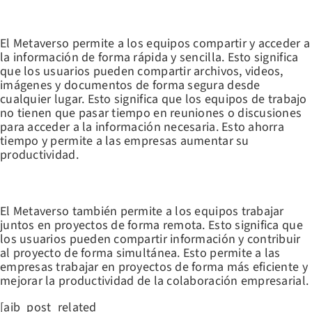
COMPARTIR Y ACCEDER A INFORMACIÓN DE FORMA RÁPIDA Y
SENCILLA
El Metaverso permite a los equipos compartir y acceder a
la información de forma rápida y sencilla. Esto significa
que los usuarios pueden compartir archivos, videos,
imágenes y documentos de forma segura desde
cualquier lugar. Esto significa que los equipos de trabajo
no tienen que pasar tiempo en reuniones o discusiones
para acceder a la información necesaria. Esto ahorra
tiempo y permite a las empresas aumentar su
productividad.
FOMENTAR EL TRABAJO COLABORATIVO
El Metaverso también permite a los equipos trabajar
juntos en proyectos de forma remota. Esto significa que
los usuarios pueden compartir información y contribuir
al proyecto de forma simultánea. Esto permite a las
empresas trabajar en proyectos de forma más eficiente y
mejorar la productividad de la colaboración empresarial.
[aib_post_related