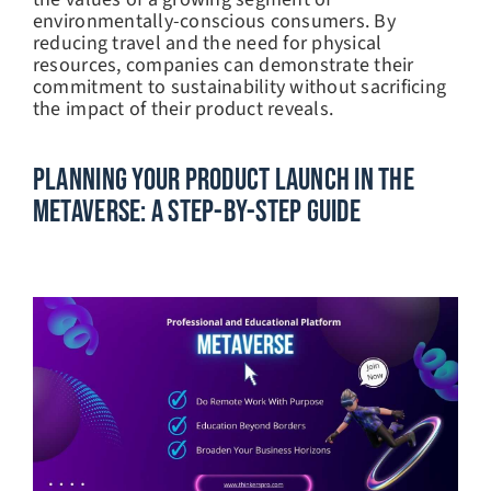
environmentally-conscious consumers. By
reducing travel and the need for physical
resources, companies can demonstrate their
commitment to sustainability without sacrificing
the impact of their product reveals.
Planning Your Product Launch In The
Metaverse: A Step-By-Step Guide