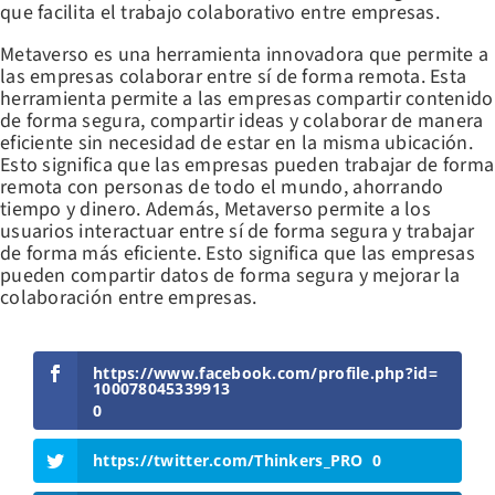
que facilita el trabajo colaborativo entre empresas.
Metaverso es una herramienta innovadora que permite a
las empresas colaborar entre sí de forma remota. Esta
herramienta permite a las empresas compartir contenido
de forma segura, compartir ideas y colaborar de manera
eficiente sin necesidad de estar en la misma ubicación.
Esto significa que las empresas pueden trabajar de forma
remota con personas de todo el mundo, ahorrando
tiempo y dinero. Además, Metaverso permite a los
usuarios interactuar entre sí de forma segura y trabajar
de forma más eficiente. Esto significa que las empresas
pueden compartir datos de forma segura y mejorar la
colaboración entre empresas.
https://www.facebook.com/profile.php?id=
100078045339913
0
https://twitter.com/Thinkers_PRO
0