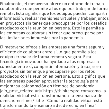
Finalmente, el metaverso ofrece un entorno de trabajo
colaborativo que permite a los equipos trabajar de forma
remota. Esto significa que los equipos pueden compartir
información, realizar reuniones virtuales y trabajar juntos
en proyectos sin tener que preocuparse por los desafíos
asociados con la reunión en persona. Esto le permite a
las empresas colaborar sin tener que preocuparse por
las limitaciones impuestas por la pandemia.
El metaverso ofrece a las empresas una forma segura y
eficiente de colaborar entre sí, lo que permite a los
equipos trabajar de forma remota y segura. Esta
tecnología innovadora ha ayudado a las empresas a
conectar entre sí, compartir información y trabajar en
proyectos sin tener que preocuparse por los retos
asociados con la reunión en persona. Esto significa que
las empresas pueden aprovechar la tecnología para
mejorar su colaboración en tiempos de pandemia.
[aib_post_related url=’https://thinkerspro.com/como-la-
realidad-virtual-esta-transformando-la-ensenanza-de-
derecho-en-linea/’ title=’Cómo la realidad virtual está
transformando la enseñanza del derecho en línea’