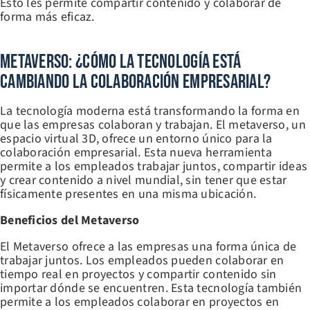
Esto les permite compartir contenido y colaborar de
forma más eficaz.
Metaverso: ¿Cómo La Tecnología Está
Cambiando La Colaboración Empresarial?
La tecnología moderna está transformando la forma en
que las empresas colaboran y trabajan. El metaverso, un
espacio virtual 3D, ofrece un entorno único para la
colaboración empresarial. Esta nueva herramienta
permite a los empleados trabajar juntos, compartir ideas
y crear contenido a nivel mundial, sin tener que estar
físicamente presentes en una misma ubicación.
Beneficios del Metaverso
El Metaverso ofrece a las empresas una forma única de
trabajar juntos. Los empleados pueden colaborar en
tiempo real en proyectos y compartir contenido sin
importar dónde se encuentren. Esta tecnología también
permite a los empleados colaborar en proyectos en