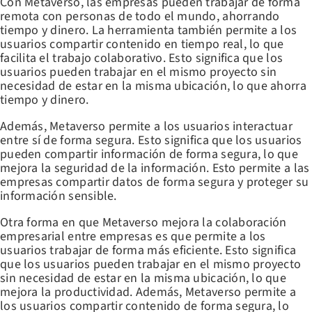
Con Metaverso, las empresas pueden trabajar de forma
remota con personas de todo el mundo, ahorrando
tiempo y dinero. La herramienta también permite a los
usuarios compartir contenido en tiempo real, lo que
facilita el trabajo colaborativo. Esto significa que los
usuarios pueden trabajar en el mismo proyecto sin
necesidad de estar en la misma ubicación, lo que ahorra
tiempo y dinero.
Además, Metaverso permite a los usuarios interactuar
entre sí de forma segura. Esto significa que los usuarios
pueden compartir información de forma segura, lo que
mejora la seguridad de la información. Esto permite a las
empresas compartir datos de forma segura y proteger su
información sensible.
Otra forma en que Metaverso mejora la colaboración
empresarial entre empresas es que permite a los
usuarios trabajar de forma más eficiente. Esto significa
que los usuarios pueden trabajar en el mismo proyecto
sin necesidad de estar en la misma ubicación, lo que
mejora la productividad. Además, Metaverso permite a
los usuarios compartir contenido de forma segura, lo