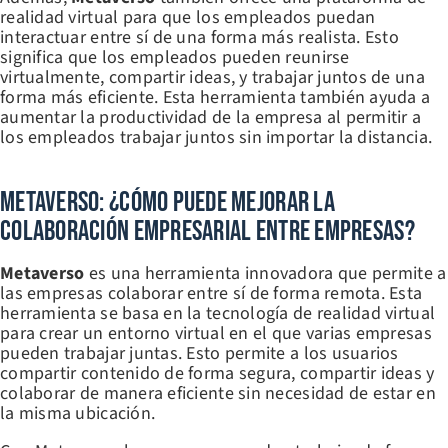
realidad virtual para que los empleados puedan
interactuar entre sí de una forma más realista. Esto
significa que los empleados pueden reunirse
virtualmente, compartir ideas, y trabajar juntos de una
forma más eficiente. Esta herramienta también ayuda a
aumentar la productividad de la empresa al permitir a
los empleados trabajar juntos sin importar la distancia.
Metaverso: ¿Cómo Puede Mejorar La
Colaboración Empresarial Entre Empresas?
Metaverso
es una herramienta innovadora que permite a
las empresas colaborar entre sí de forma remota. Esta
herramienta se basa en la tecnología de realidad virtual
para crear un entorno virtual en el que varias empresas
pueden trabajar juntas. Esto permite a los usuarios
compartir contenido de forma segura, compartir ideas y
colaborar de manera eficiente sin necesidad de estar en
la misma ubicación.