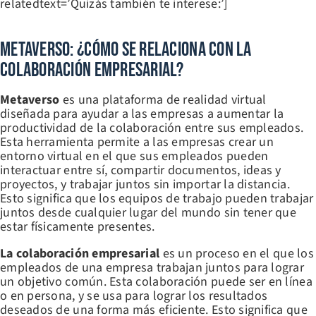
relatedtext=’Quizás también te interese:’]
Metaverso: ¿Cómo Se Relaciona Con La
Colaboración Empresarial?
Metaverso
es una plataforma de realidad virtual
diseñada para ayudar a las empresas a aumentar la
productividad de la colaboración entre sus empleados.
Esta herramienta permite a las empresas crear un
entorno virtual en el que sus empleados pueden
interactuar entre sí, compartir documentos, ideas y
proyectos, y trabajar juntos sin importar la distancia.
Esto significa que los equipos de trabajo pueden trabajar
juntos desde cualquier lugar del mundo sin tener que
estar físicamente presentes.
La colaboración empresarial
es un proceso en el que los
empleados de una empresa trabajan juntos para lograr
un objetivo común. Esta colaboración puede ser en línea
o en persona, y se usa para lograr los resultados
deseados de una forma más eficiente. Esto significa que