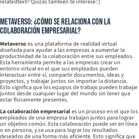
relatedtext=’Quizás también te interese:’]
Metaverso: ¿Cómo Se Relaciona Con La
Colaboración Empresarial?
Metaverso
es una plataforma de realidad virtual
diseñada para ayudar a las empresas a aumentar la
productividad de la colaboración entre sus empleados.
Esta herramienta permite a las empresas crear un
entorno virtual en el que sus empleados pueden
interactuar entre sí, compartir documentos, ideas y
proyectos, y trabajar juntos sin importar la distancia.
Esto significa que los equipos de trabajo pueden trabajar
juntos desde cualquier lugar del mundo sin tener que
estar físicamente presentes.
La colaboración empresarial
es un proceso en el que los
empleados de una empresa trabajan juntos para lograr
un objetivo común. Esta colaboración puede ser en línea
o en persona, y se usa para lograr los resultados
deseados de una forma más eficiente. Esto significa que