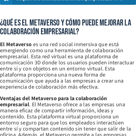
¿Qué Es El Metaverso Y Cómo Puede Mejorar La
Colaboración Empresarial?
El Metaverso
es una red social inmersiva que está
emergiendo como una herramienta de colaboración
empresarial. Esta red virtual es una plataforma de
comunicación 3D donde los usuarios pueden interactuar
entre sí y con objetos en un entorno virtual. Esta
plataforma proporciona una nueva forma de
comunicación que ayuda a las empresas a crear una
experiencia de colaboración más efectiva.
Ventajas del Metaverso para la colaboración
empresarial
. El Metaverso ofrece a las empresas una
manera eficaz de compartir información, ideas y
contenido. Esta plataforma virtual proporciona un
entorno seguro para que los empleados interactúen
entre sí y compartan contenido sin tener que salir de la
oficina. Además, el Metaverso permite a las empresas