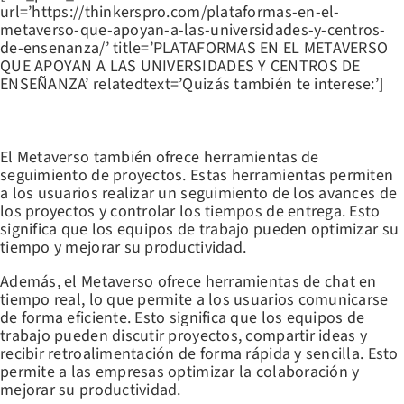
url=’https://thinkerspro.com/plataformas-en-el-
metaverso-que-apoyan-a-las-universidades-y-centros-
de-ensenanza/’ title=’PLATAFORMAS EN EL METAVERSO
QUE APOYAN A LAS UNIVERSIDADES Y CENTROS DE
ENSEÑANZA’ relatedtext=’Quizás también te interese:’]
HERRAMIENTAS DE SEGUIMIENTO DE PROYECTOS
El Metaverso también ofrece herramientas de
seguimiento de proyectos. Estas herramientas permiten
a los usuarios realizar un seguimiento de los avances de
los proyectos y controlar los tiempos de entrega. Esto
significa que los equipos de trabajo pueden optimizar su
tiempo y mejorar su productividad.
Además, el Metaverso ofrece herramientas de chat en
tiempo real, lo que permite a los usuarios comunicarse
de forma eficiente. Esto significa que los equipos de
trabajo pueden discutir proyectos, compartir ideas y
recibir retroalimentación de forma rápida y sencilla. Esto
permite a las empresas optimizar la colaboración y
mejorar su productividad.