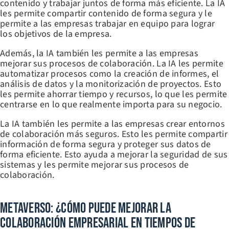
contenido y trabajar juntos de forma más eficiente. La IA
les permite compartir contenido de forma segura y le
permite a las empresas trabajar en equipo para lograr
los objetivos de la empresa.
Además, la IA también les permite a las empresas
mejorar sus procesos de colaboración. La IA les permite
automatizar procesos como la creación de informes, el
análisis de datos y la monitorización de proyectos. Esto
les permite ahorrar tiempo y recursos, lo que les permite
centrarse en lo que realmente importa para su negocio.
La IA también les permite a las empresas crear entornos
de colaboración más seguros. Esto les permite compartir
información de forma segura y proteger sus datos de
forma eficiente. Esto ayuda a mejorar la seguridad de sus
sistemas y les permite mejorar sus procesos de
colaboración.
Metaverso: ¿Cómo Puede Mejorar La
Colaboración Empresarial En Tiempos De