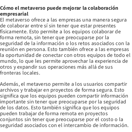
Cómo el metaverso puede mejorar la colaboración
empresarial
El metaverso ofrece a las empresas una manera segura
de colaborar entre sí sin tener que estar presentes
físicamente. Esto permite a los equipos colaborar de
forma remota, sin tener que preocuparse por la
seguridad de la información o los retos asociados con la
reunión en persona. Esto también ofrece a las empresas
la oportunidad de conectar con otros equipos de todo el
mundo, lo que les permite aprovechar la experiencia de
otros y expandir sus operaciones más allá de sus
fronteras locales.
Además, el metaverso permite a los usuarios compartir
archivos y trabajar en proyectos de forma segura. Esto
significa que los equipos pueden compartir información
importante sin tener que preocuparse por la seguridad
de los datos. Esto también significa que los equipos
pueden trabajar de forma remota en proyectos
conjuntos sin tener que preocuparse por el costo o la
seguridad asociados con el intercambio de información.