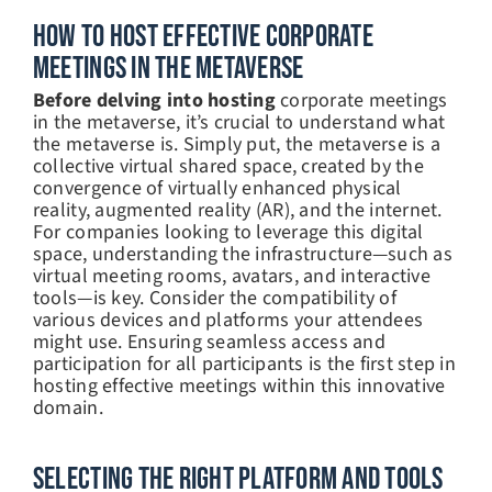
How To Host Effective Corporate
Meetings In The Metaverse
Before delving into hosting
corporate meetings
in the metaverse, it’s crucial to understand what
the metaverse is. Simply put, the metaverse is a
collective virtual shared space, created by the
convergence of virtually enhanced physical
reality, augmented reality (AR), and the internet.
For companies looking to leverage this digital
space, understanding the infrastructure—such as
virtual meeting rooms, avatars, and interactive
tools—is key. Consider the compatibility of
various devices and platforms your attendees
might use. Ensuring seamless access and
participation for all participants is the first step in
hosting effective meetings within this innovative
domain.
Selecting The Right Platform And Tools