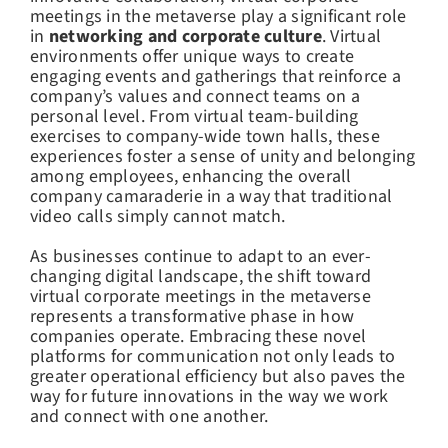
meetings in the metaverse play a significant role
in
networking and corporate culture
. Virtual
environments offer unique ways to create
engaging events and gatherings that reinforce a
company’s values and connect teams on a
personal level. From virtual team-building
exercises to company-wide town halls, these
experiences foster a sense of unity and belonging
among employees, enhancing the overall
company camaraderie in a way that traditional
video calls simply cannot match.
As businesses continue to adapt to an ever-
changing digital landscape, the shift toward
virtual corporate meetings in the metaverse
represents a transformative phase in how
companies operate. Embracing these novel
platforms for communication not only leads to
greater operational efficiency but also paves the
way for future innovations in the way we work
and connect with one another.