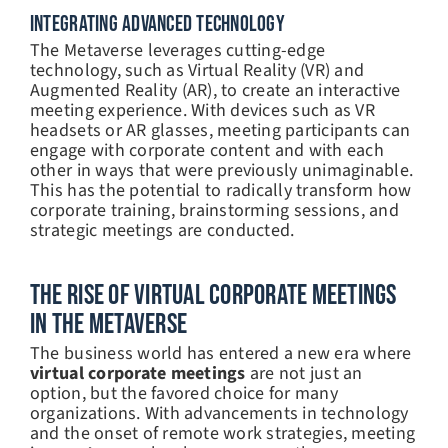
INTEGRATING ADVANCED TECHNOLOGY
The Metaverse leverages cutting-edge
technology, such as Virtual Reality (VR) and
Augmented Reality (AR), to create an interactive
meeting experience. With devices such as VR
headsets or AR glasses, meeting participants can
engage with corporate content and with each
other in ways that were previously unimaginable.
This has the potential to radically transform how
corporate training, brainstorming sessions, and
strategic meetings are conducted.
The Rise Of Virtual Corporate Meetings
In The Metaverse
The business world has entered a new era where
virtual corporate meetings
are not just an
option, but the favored choice for many
organizations. With advancements in technology
and the onset of remote work strategies, meeting