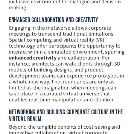
inclusive environment for dialogue and decision-
making.
ENHANCED COLLABORATION AND CREATIVITY
Engaging in the metaverse allows corporate
meetings to transcend traditional limitations.
Spatial computing and virtual reality (VR)
technology offer participants the opportunity to
interact within a simulated environment, spurring
enhanced creativity
and collaboration. For
instance, architects can walk clients through 3D
models of building designs, and product
development teams can experience prototypes in
a whole new way. The boundaries are only as
limited as the imagination when meetings can
take place in a curated virtual universe that
enables real-time manipulation and ideation.
NETWORKING AND BUILDING CORPORATE CULTURE IN THE
VIRTUAL REALM
Beyond the tangible benefits of cost-saving and
innovative collaboration, virtual corporate