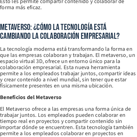
Esto les permite compartir contenido y colaborar de
forma más eficaz.
Metaverso: ¿Cómo La Tecnología Está
Cambiando La Colaboración Empresarial?
La tecnología moderna está transformando la forma en
que las empresas colaboran y trabajan. El metaverso, un
espacio virtual 3D, ofrece un entorno único para la
colaboración empresarial. Esta nueva herramienta
permite a los empleados trabajar juntos, compartir ideas
y crear contenido a nivel mundial, sin tener que estar
físicamente presentes en una misma ubicación.
Beneficios del Metaverso
El Metaverso ofrece a las empresas una forma única de
trabajar juntos. Los empleados pueden colaborar en
tiempo real en proyectos y compartir contenido sin
importar dónde se encuentren. Esta tecnología también
permite a los empleados colaborar en proyectos en