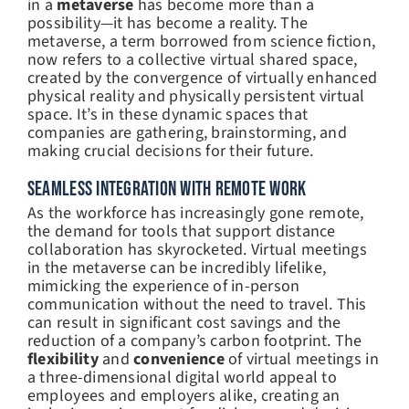
in a
metaverse
has become more than a
possibility—it has become a reality. The
metaverse, a term borrowed from science fiction,
now refers to a collective virtual shared space,
created by the convergence of virtually enhanced
physical reality and physically persistent virtual
space. It’s in these dynamic spaces that
companies are gathering, brainstorming, and
making crucial decisions for their future.
SEAMLESS INTEGRATION WITH REMOTE WORK
As the workforce has increasingly gone remote,
the demand for tools that support distance
collaboration has skyrocketed. Virtual meetings
in the metaverse can be incredibly lifelike,
mimicking the experience of in-person
communication without the need to travel. This
can result in significant cost savings and the
reduction of a company’s carbon footprint. The
flexibility
and
convenience
of virtual meetings in
a three-dimensional digital world appeal to
employees and employers alike, creating an