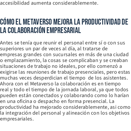
accesibilidad aumenta considerablemente.
Cómo El Metaverso Mejora La Productividad De
La Colaboración Empresarial
Antes se tenía que reunir el personal entre sí o con sus
superiores un par de veces al día, al tratarse de
empresas grandes con sucursales en más de una ciudad
o emplazamiento, la cosas se complicaban y se creaban
situaciones de trabajo no ideales, por ello comenzó a
exigirse las reuniones de trabajo presenciales, pero estas
muchas veces desperdician el tiempo de los asistentes.
Ahora con el Metaverso la colaboración es en tiempo
real y todo el tiempo de la jornada laboral, ya que todos
pueden están conectados y colaborando como lo harían
en una oficina o despacho en forma presencial. La
productividad ha mejorado considerablemente, asi como
la integración del personal y alineación con los objetivos
empresariales.