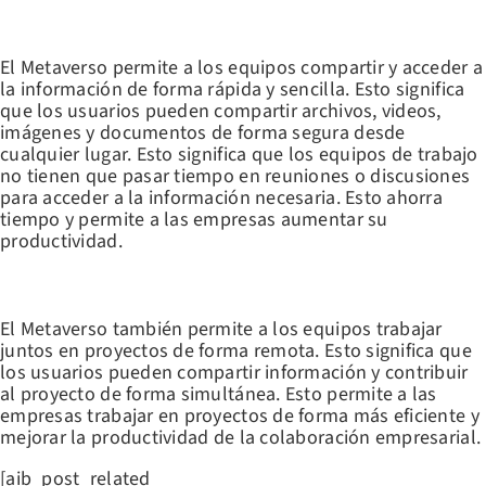
COMPARTIR Y ACCEDER A INFORMACIÓN DE FORMA RÁPIDA Y
SENCILLA
El Metaverso permite a los equipos compartir y acceder a
la información de forma rápida y sencilla. Esto significa
que los usuarios pueden compartir archivos, videos,
imágenes y documentos de forma segura desde
cualquier lugar. Esto significa que los equipos de trabajo
no tienen que pasar tiempo en reuniones o discusiones
para acceder a la información necesaria. Esto ahorra
tiempo y permite a las empresas aumentar su
productividad.
FOMENTAR EL TRABAJO COLABORATIVO
El Metaverso también permite a los equipos trabajar
juntos en proyectos de forma remota. Esto significa que
los usuarios pueden compartir información y contribuir
al proyecto de forma simultánea. Esto permite a las
empresas trabajar en proyectos de forma más eficiente y
mejorar la productividad de la colaboración empresarial.
[aib_post_related