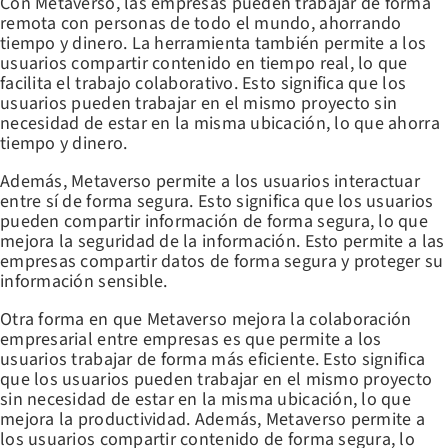
Con Metaverso, las empresas pueden trabajar de forma
remota con personas de todo el mundo, ahorrando
tiempo y dinero. La herramienta también permite a los
usuarios compartir contenido en tiempo real, lo que
facilita el trabajo colaborativo. Esto significa que los
usuarios pueden trabajar en el mismo proyecto sin
necesidad de estar en la misma ubicación, lo que ahorra
tiempo y dinero.
Además, Metaverso permite a los usuarios interactuar
entre sí de forma segura. Esto significa que los usuarios
pueden compartir información de forma segura, lo que
mejora la seguridad de la información. Esto permite a las
empresas compartir datos de forma segura y proteger su
información sensible.
Otra forma en que Metaverso mejora la colaboración
empresarial entre empresas es que permite a los
usuarios trabajar de forma más eficiente. Esto significa
que los usuarios pueden trabajar en el mismo proyecto
sin necesidad de estar en la misma ubicación, lo que
mejora la productividad. Además, Metaverso permite a
los usuarios compartir contenido de forma segura, lo