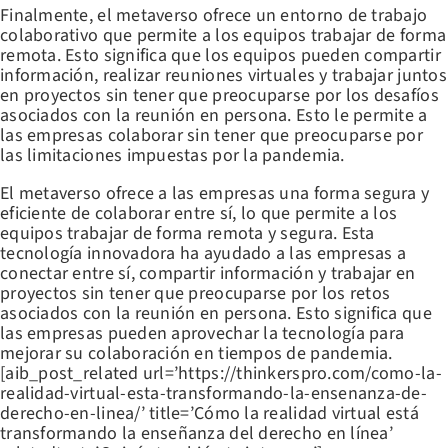
Finalmente, el metaverso ofrece un entorno de trabajo
colaborativo que permite a los equipos trabajar de forma
remota. Esto significa que los equipos pueden compartir
información, realizar reuniones virtuales y trabajar juntos
en proyectos sin tener que preocuparse por los desafíos
asociados con la reunión en persona. Esto le permite a
las empresas colaborar sin tener que preocuparse por
las limitaciones impuestas por la pandemia.
El metaverso ofrece a las empresas una forma segura y
eficiente de colaborar entre sí, lo que permite a los
equipos trabajar de forma remota y segura. Esta
tecnología innovadora ha ayudado a las empresas a
conectar entre sí, compartir información y trabajar en
proyectos sin tener que preocuparse por los retos
asociados con la reunión en persona. Esto significa que
las empresas pueden aprovechar la tecnología para
mejorar su colaboración en tiempos de pandemia.
[aib_post_related url=’https://thinkerspro.com/como-la-
realidad-virtual-esta-transformando-la-ensenanza-de-
derecho-en-linea/’ title=’Cómo la realidad virtual está
transformando la enseñanza del derecho en línea’