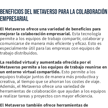
Beneficios Del Metaverso Para La Colaboración
Empresarial
El Metaverso ofrece una variedad de beneficios para
mejorar la colaboración empresarial.
Esta tecnología
permite a los equipos de trabajo compartir, colaborar y
comunicarse de manera más eficiente y eficaz. Esto es
especialmente útil para las empresas con equipos de
trabajo distribuidos.
La realidad virtual y aumentada ofrecida por el
Metaverso permite a los equipos de trabajo reunirse en
un entorno virtual compartido.
Esto permite a los
equipos trabajar juntos de manera más productiva y
creativa, al tiempo que se ahorran los costes de viaje.
Además, el Metaverso ofrece una variedad de
herramientas de colaboración que ayudan a los equipos
a realizar tareas y proyectos con mayor eficiencia.
El Metaverso también ofrece herramientas de