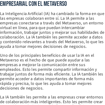
Empresarial Con El Metaverso
La Inteligencia Artificial (IA) ha cambiado la forma en que
las empresas colaboran entre sí. La IA permite a las
empresas conectarse a través del Metaverso, un entorno
virtual en línea, para que puedan intercambiar
información, trabajar juntos y mejorar sus habilidades de
colaboración. La IA también les permite acceder a datos
y contenido relevantes a través del Metaverso, lo que les
ayuda a tomar mejores decisiones de negocios.
Uno de los principales beneficios de usar la IA en el
Metaverso es el hecho de que puede ayudar a las
empresas a mejorar la comunicación entre sus
empleados. Esto les permite compartir información y
trabajar juntos de forma más eficiente. La IA también les
permite acceder a datos importantes de forma más
rápida y precisa, lo que les ayuda a tomar mejores
decisiones de negocios.
La IA también les permite a las empresas crear entornos
de colaboración más inteligentes. Esto les permite crear