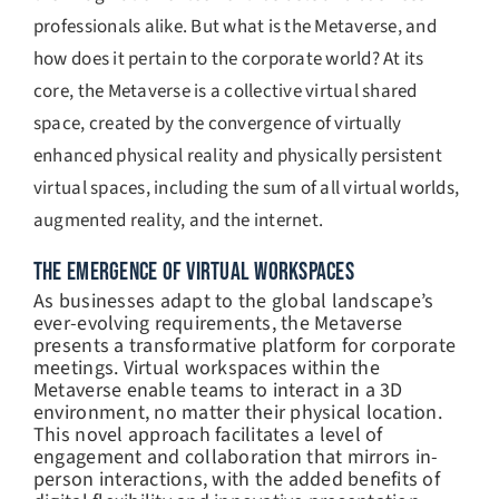
professionals alike. But what is the Metaverse, and
how does it pertain to the corporate world? At its
core, the Metaverse is a collective virtual shared
space, created by the convergence of virtually
enhanced physical reality and physically persistent
virtual spaces, including the sum of all virtual worlds,
augmented reality, and the internet.
THE EMERGENCE OF VIRTUAL WORKSPACES
As businesses adapt to the global landscape’s
ever-evolving requirements, the Metaverse
presents a transformative platform for corporate
meetings. Virtual workspaces within the
Metaverse enable teams to interact in a 3D
environment, no matter their physical location.
This novel approach facilitates a level of
engagement and collaboration that mirrors in-
person interactions, with the added benefits of