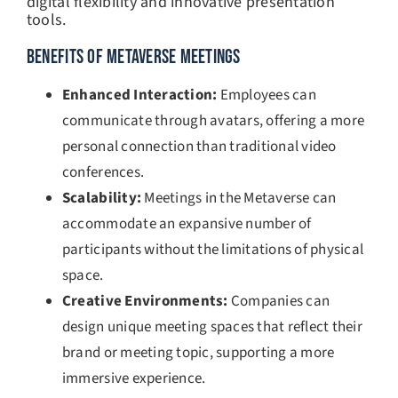
digital flexibility and innovative presentation
tools.
BENEFITS OF METAVERSE MEETINGS
Enhanced Interaction:
Employees can
communicate through avatars, offering a more
personal connection than traditional video
conferences.
Scalability:
Meetings in the Metaverse can
accommodate an expansive number of
participants without the limitations of physical
space.
Creative Environments:
Companies can
design unique meeting spaces that reflect their
brand or meeting topic, supporting a more
immersive experience.