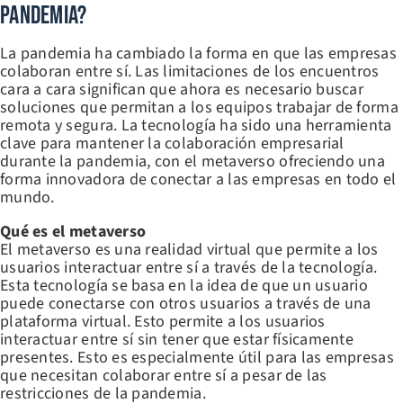
Pandemia?
La pandemia ha cambiado la forma en que las empresas
colaboran entre sí. Las limitaciones de los encuentros
cara a cara significan que ahora es necesario buscar
soluciones que permitan a los equipos trabajar de forma
remota y segura. La tecnología ha sido una herramienta
clave para mantener la colaboración empresarial
durante la pandemia, con el metaverso ofreciendo una
forma innovadora de conectar a las empresas en todo el
mundo.
Qué es el metaverso
El metaverso es una realidad virtual que permite a los
usuarios interactuar entre sí a través de la tecnología.
Esta tecnología se basa en la idea de que un usuario
puede conectarse con otros usuarios a través de una
plataforma virtual. Esto permite a los usuarios
interactuar entre sí sin tener que estar físicamente
presentes. Esto es especialmente útil para las empresas
que necesitan colaborar entre sí a pesar de las
restricciones de la pandemia.