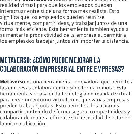
realidad virtual para que los empleados puedan
interactuar entre sí de una forma más realista. Esto
significa que los empleados pueden reunirse
virtualmente, compartir ideas, y trabajar juntos de una
forma más eficiente. Esta herramienta también ayuda a
aumentar la productividad de la empresa al permitir a
los empleados trabajar juntos sin importar la distancia.
Metaverso: ¿Cómo Puede Mejorar La
Colaboración Empresarial Entre Empresas?
Metaverso
es una herramienta innovadora que permite a
las empresas colaborar entre sí de forma remota. Esta
herramienta se basa en la tecnología de realidad virtual
para crear un entorno virtual en el que varias empresas
pueden trabajar juntas. Esto permite a los usuarios
compartir contenido de forma segura, compartir ideas y
colaborar de manera eficiente sin necesidad de estar en
la misma ubicación.