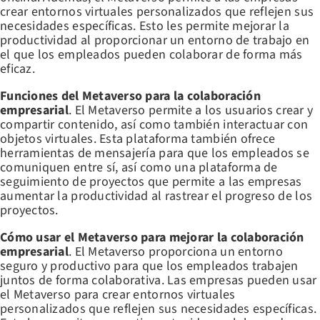
crear entornos virtuales personalizados que reflejen sus
necesidades específicas. Esto les permite mejorar la
productividad al proporcionar un entorno de trabajo en
el que los empleados pueden colaborar de forma más
eficaz.
Funciones del Metaverso para la colaboración
empresarial
. El Metaverso permite a los usuarios crear y
compartir contenido, así como también interactuar con
objetos virtuales. Esta plataforma también ofrece
herramientas de mensajería para que los empleados se
comuniquen entre sí, así como una plataforma de
seguimiento de proyectos que permite a las empresas
aumentar la productividad al rastrear el progreso de los
proyectos.
Cómo usar el Metaverso para mejorar la colaboración
empresarial
. El Metaverso proporciona un entorno
seguro y productivo para que los empleados trabajen
juntos de forma colaborativa. Las empresas pueden usar
el Metaverso para crear entornos virtuales
personalizados que reflejen sus necesidades específicas.