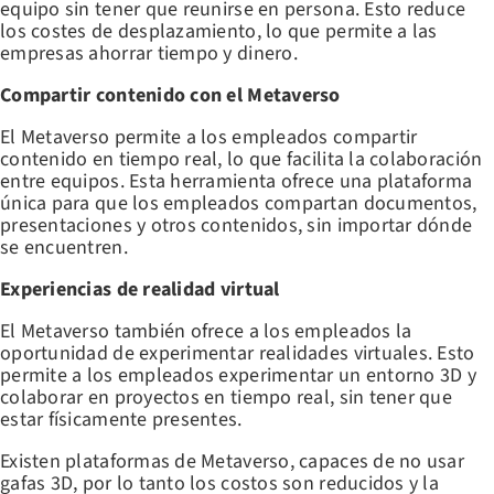
equipo sin tener que reunirse en persona. Esto reduce
los costes de desplazamiento, lo que permite a las
empresas ahorrar tiempo y dinero.
Compartir contenido con el Metaverso
El Metaverso permite a los empleados compartir
contenido en tiempo real, lo que facilita la colaboración
entre equipos. Esta herramienta ofrece una plataforma
única para que los empleados compartan documentos,
presentaciones y otros contenidos, sin importar dónde
se encuentren.
Experiencias de realidad virtual
El Metaverso también ofrece a los empleados la
oportunidad de experimentar realidades virtuales. Esto
permite a los empleados experimentar un entorno 3D y
colaborar en proyectos en tiempo real, sin tener que
estar físicamente presentes.
Existen plataformas de Metaverso, capaces de no usar
gafas 3D, por lo tanto los costos son reducidos y la