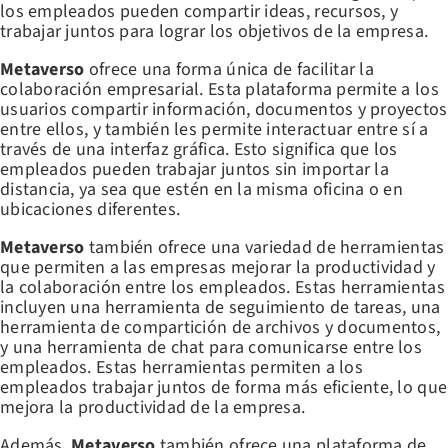
los empleados pueden compartir ideas, recursos, y
trabajar juntos para lograr los objetivos de la empresa.
Metaverso
ofrece una forma única de facilitar la
colaboración empresarial. Esta plataforma permite a los
usuarios compartir información, documentos y proyectos
entre ellos, y también les permite interactuar entre sí a
través de una interfaz gráfica. Esto significa que los
empleados pueden trabajar juntos sin importar la
distancia, ya sea que estén en la misma oficina o en
ubicaciones diferentes.
Metaverso
también ofrece una variedad de herramientas
que permiten a las empresas mejorar la productividad y
la colaboración entre los empleados. Estas herramientas
incluyen una herramienta de seguimiento de tareas, una
herramienta de compartición de archivos y documentos,
y una herramienta de chat para comunicarse entre los
empleados. Estas herramientas permiten a los
empleados trabajar juntos de forma más eficiente, lo que
mejora la productividad de la empresa.
Además,
Metaverso
también ofrece una plataforma de