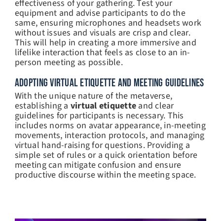
effectiveness of your gathering. Test your
equipment and advise participants to do the
same, ensuring microphones and headsets work
without issues and visuals are crisp and clear.
This will help in creating a more immersive and
lifelike interaction that feels as close to an in-
person meeting as possible.
ADOPTING VIRTUAL ETIQUETTE AND MEETING GUIDELINES
With the unique nature of the metaverse,
establishing a
virtual etiquette
and clear
guidelines for participants is necessary. This
includes norms on avatar appearance, in-meeting
movements, interaction protocols, and managing
virtual hand-raising for questions. Providing a
simple set of rules or a quick orientation before
meeting can mitigate confusion and ensure
productive discourse within the meeting space.