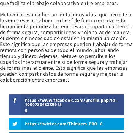
que facilita el trabajo colaborativo entre empresas.
Metaverso es una herramienta innovadora que permite a
las empresas colaborar entre sí de forma remota. Esta
herramienta permite a las empresas compartir contenido
de forma segura, compartir ideas y colaborar de manera
eficiente sin necesidad de estar en la misma ubicación.
Esto significa que las empresas pueden trabajar de forma
remota con personas de todo el mundo, ahorrando
tiempo y dinero. Además, Metaverso permite a los
usuarios interactuar entre sí de forma segura y trabajar
de forma más eficiente. Esto significa que las empresas
pueden compartir datos de forma segura y mejorar la
colaboración entre empresas.
https://www.facebook.com/profile.php?id=
100078045339913
0
https://twitter.com/Thinkers_PRO
0