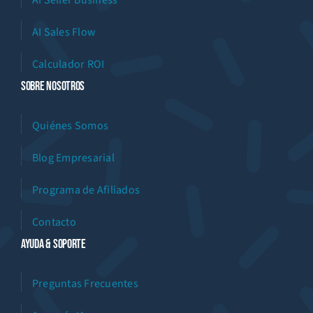
AI Seller Business
AI Sales Flow
Calculador ROI
Sobre Nosotros
Quiénes Somos
Blog Empresarial
Programa de Afiliados
Contacto
Ayuda & Soporte
Preguntas Frecuentes