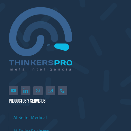
Productos Y Servicios
AI Seller Medical