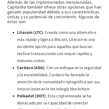
Además de las criptomonedas mencionadas,
Capitalika también ofrece otras opciones que han
ganado popularidad debido a sus características
únicas y su potencial de crecimiento. Algunas de
estas son:
Litecoin (LTC)
: Creada como una alternativa
más rápida y ligera a Bitcoin, Litecoin es una
excelente opción para aquellos que buscan
realizar transacciones con mayor rapidez y
menores costos.
Cardano (ADA)
: Con un enfoque en la seguridad
y la escalabilidad, Cardano ha llamado la
atención de la comunidad criptográfica por sus
innovaciones en la tecnología blockchain.
Polkadot (DOT)
: Esta criptomoneda se ha
destacado por su capacidad de conectar