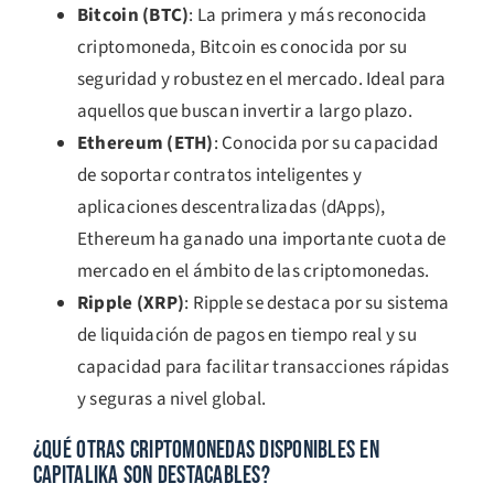
Bitcoin (BTC)
: La primera y más reconocida
criptomoneda, Bitcoin es conocida por su
seguridad y robustez en el mercado. Ideal para
aquellos que buscan invertir a largo plazo.
Ethereum (ETH)
: Conocida por su capacidad
de soportar contratos inteligentes y
aplicaciones descentralizadas (dApps),
Ethereum ha ganado una importante cuota de
mercado en el ámbito de las criptomonedas.
Ripple (XRP)
: Ripple se destaca por su sistema
de liquidación de pagos en tiempo real y su
capacidad para facilitar transacciones rápidas
y seguras a nivel global.
¿QUÉ OTRAS CRIPTOMONEDAS DISPONIBLES EN
CAPITALIKA SON DESTACABLES?