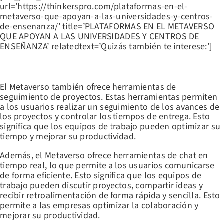
url=’https://thinkerspro.com/plataformas-en-el-
metaverso-que-apoyan-a-las-universidades-y-centros-
de-ensenanza/’ title=’PLATAFORMAS EN EL METAVERSO
QUE APOYAN A LAS UNIVERSIDADES Y CENTROS DE
ENSEÑANZA’ relatedtext=’Quizás también te interese:’]
HERRAMIENTAS DE SEGUIMIENTO DE PROYECTOS
El Metaverso también ofrece herramientas de
seguimiento de proyectos. Estas herramientas permiten
a los usuarios realizar un seguimiento de los avances de
los proyectos y controlar los tiempos de entrega. Esto
significa que los equipos de trabajo pueden optimizar su
tiempo y mejorar su productividad.
Además, el Metaverso ofrece herramientas de chat en
tiempo real, lo que permite a los usuarios comunicarse
de forma eficiente. Esto significa que los equipos de
trabajo pueden discutir proyectos, compartir ideas y
recibir retroalimentación de forma rápida y sencilla. Esto
permite a las empresas optimizar la colaboración y
mejorar su productividad.