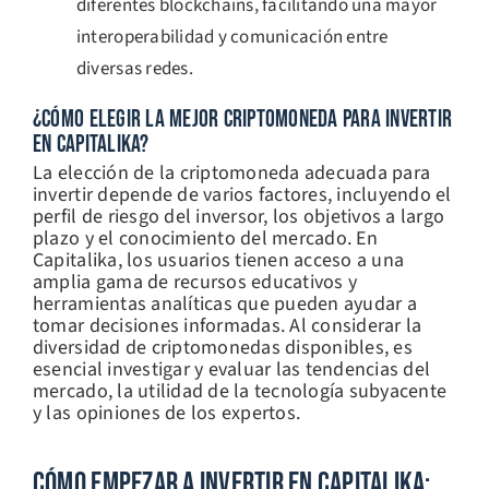
diferentes blockchains, facilitando una mayor
interoperabilidad y comunicación entre
diversas redes.
¿CÓMO ELEGIR LA MEJOR CRIPTOMONEDA PARA INVERTIR
EN CAPITALIKA?
La elección de la criptomoneda adecuada para
invertir depende de varios factores, incluyendo el
perfil de riesgo del inversor, los objetivos a largo
plazo y el conocimiento del mercado. En
Capitalika, los usuarios tienen acceso a una
amplia gama de recursos educativos y
herramientas analíticas que pueden ayudar a
tomar decisiones informadas. Al considerar la
diversidad de criptomonedas disponibles, es
esencial investigar y evaluar las tendencias del
mercado, la utilidad de la tecnología subyacente
y las opiniones de los expertos.
Cómo Empezar A Invertir En Capitalika: