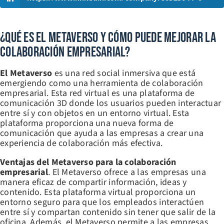
¿Qué Es El Metaverso Y Cómo Puede Mejorar La
Colaboración Empresarial?
El Metaverso
es una red social inmersiva que está
emergiendo como una herramienta de colaboración
empresarial. Esta red virtual es una plataforma de
comunicación 3D donde los usuarios pueden interactuar
entre sí y con objetos en un entorno virtual. Esta
plataforma proporciona una nueva forma de
comunicación que ayuda a las empresas a crear una
experiencia de colaboración más efectiva.
Ventajas del Metaverso para la colaboración
empresarial
. El Metaverso ofrece a las empresas una
manera eficaz de compartir información, ideas y
contenido. Esta plataforma virtual proporciona un
entorno seguro para que los empleados interactúen
entre sí y compartan contenido sin tener que salir de la
oficina. Además, el Metaverso permite a las empresas