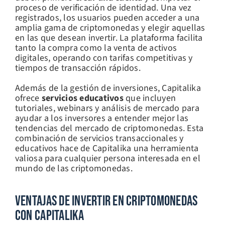
proceso de verificación de identidad. Una vez
registrados, los usuarios pueden acceder a una
amplia gama de criptomonedas y elegir aquellas
en las que desean invertir. La plataforma facilita
tanto la compra como la venta de activos
digitales, operando con tarifas competitivas y
tiempos de transacción rápidos.
Además de la gestión de inversiones, Capitalika
ofrece
servicios educativos
que incluyen
tutoriales, webinars y análisis de mercado para
ayudar a los inversores a entender mejor las
tendencias del mercado de criptomonedas. Esta
combinación de servicios transaccionales y
educativos hace de Capitalika una herramienta
valiosa para cualquier persona interesada en el
mundo de las criptomonedas.
Ventajas De Invertir En Criptomonedas
Con Capitalika