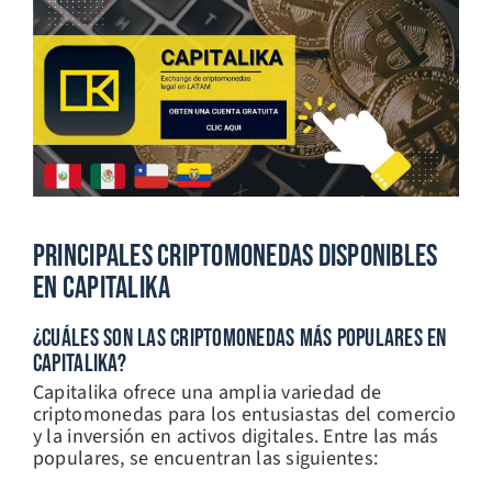
Principales Criptomonedas Disponibles
En Capitalika
¿CUÁLES SON LAS CRIPTOMONEDAS MÁS POPULARES EN
CAPITALIKA?
Capitalika ofrece una amplia variedad de
criptomonedas para los entusiastas del comercio
y la inversión en activos digitales. Entre las más
populares, se encuentran las siguientes: