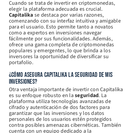
Cuando se trata de invertir en criptomonedas,
elegir la plataforma adecuada es crucial.
Capitalika
se destaca por varias razones,
comenzando con su interfaz intuitiva y amigable
para el usuario. Esto permite tanto a novatos
como a expertos en inversiones navegar
fácilmente por sus funcionalidades. Además,
ofrece una gama completa de criptomonedas
populares y emergentes, lo que brinda a los
inversores la oportunidad de diversificar su
portafolio.
¿CÓMO ASEGURA CAPITALIKA LA SEGURIDAD DE MIS
INVERSIONES?
Otra ventaja importante de invertir con Capitalika
es su enfoque robusto en la
seguridad
. La
plataforma utiliza tecnologías avanzadas de
cifrado y autenticación de dos factores para
garantizar que las inversiones y los datos
personales de los usuarios estén protegidos
contra posibles amenazas cibernéticas. También
cuenta con un equipo dedicado a la