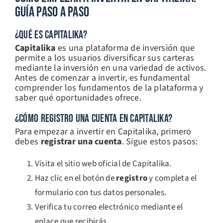
Guía Paso A Paso
¿QUÉ ES CAPITALIKA?
Capitalika
es una plataforma de inversión que
permite a los usuarios diversificar sus carteras
mediante la inversión en una variedad de activos.
Antes de comenzar a invertir, es fundamental
comprender los fundamentos de la plataforma y
saber qué oportunidades ofrece.
¿CÓMO REGISTRO UNA CUENTA EN CAPITALIKA?
Para empezar a invertir en Capitalika, primero
debes
registrar una cuenta
. Sigue estos pasos:
Visita el sitio web oficial de Capitalika.
Haz clic en el botón de
registro
y completa el
formulario con tus datos personales.
Verifica tu correo electrónico mediante el
enlace que recibirás.