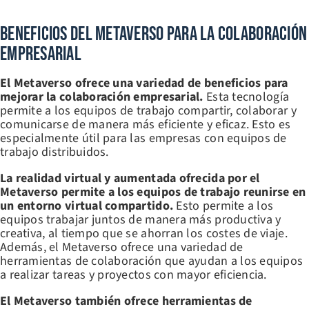
Beneficios Del Metaverso Para La Colaboración
Empresarial
El Metaverso ofrece una variedad de beneficios para
mejorar la colaboración empresarial.
Esta tecnología
permite a los equipos de trabajo compartir, colaborar y
comunicarse de manera más eficiente y eficaz. Esto es
especialmente útil para las empresas con equipos de
trabajo distribuidos.
La realidad virtual y aumentada ofrecida por el
Metaverso permite a los equipos de trabajo reunirse en
un entorno virtual compartido.
Esto permite a los
equipos trabajar juntos de manera más productiva y
creativa, al tiempo que se ahorran los costes de viaje.
Además, el Metaverso ofrece una variedad de
herramientas de colaboración que ayudan a los equipos
a realizar tareas y proyectos con mayor eficiencia.
El Metaverso también ofrece herramientas de