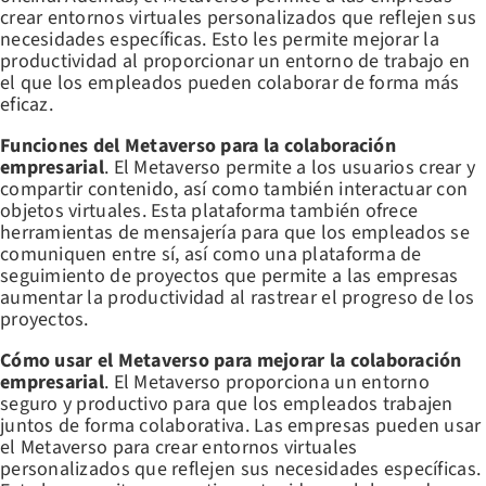
crear entornos virtuales personalizados que reflejen sus
necesidades específicas. Esto les permite mejorar la
productividad al proporcionar un entorno de trabajo en
el que los empleados pueden colaborar de forma más
eficaz.
Funciones del Metaverso para la colaboración
empresarial
. El Metaverso permite a los usuarios crear y
compartir contenido, así como también interactuar con
objetos virtuales. Esta plataforma también ofrece
herramientas de mensajería para que los empleados se
comuniquen entre sí, así como una plataforma de
seguimiento de proyectos que permite a las empresas
aumentar la productividad al rastrear el progreso de los
proyectos.
Cómo usar el Metaverso para mejorar la colaboración
empresarial
. El Metaverso proporciona un entorno
seguro y productivo para que los empleados trabajen
juntos de forma colaborativa. Las empresas pueden usar
el Metaverso para crear entornos virtuales
personalizados que reflejen sus necesidades específicas.