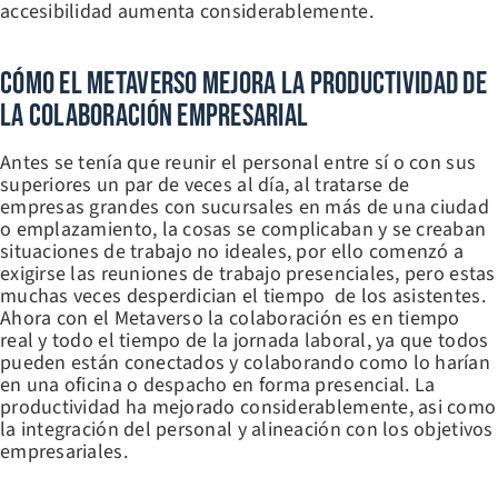
accesibilidad aumenta considerablemente.
Cómo El Metaverso Mejora La Productividad De
La Colaboración Empresarial
Antes se tenía que reunir el personal entre sí o con sus
superiores un par de veces al día, al tratarse de
empresas grandes con sucursales en más de una ciudad
o emplazamiento, la cosas se complicaban y se creaban
situaciones de trabajo no ideales, por ello comenzó a
exigirse las reuniones de trabajo presenciales, pero estas
muchas veces desperdician el tiempo de los asistentes.
Ahora con el Metaverso la colaboración es en tiempo
real y todo el tiempo de la jornada laboral, ya que todos
pueden están conectados y colaborando como lo harían
en una oficina o despacho en forma presencial. La
productividad ha mejorado considerablemente, asi como
la integración del personal y alineación con los objetivos
empresariales.