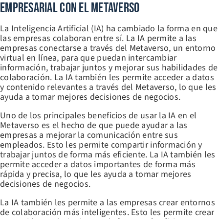
Empresarial Con El Metaverso
La Inteligencia Artificial (IA) ha cambiado la forma en que
las empresas colaboran entre sí. La IA permite a las
empresas conectarse a través del Metaverso, un entorno
virtual en línea, para que puedan intercambiar
información, trabajar juntos y mejorar sus habilidades de
colaboración. La IA también les permite acceder a datos
y contenido relevantes a través del Metaverso, lo que les
ayuda a tomar mejores decisiones de negocios.
Uno de los principales beneficios de usar la IA en el
Metaverso es el hecho de que puede ayudar a las
empresas a mejorar la comunicación entre sus
empleados. Esto les permite compartir información y
trabajar juntos de forma más eficiente. La IA también les
permite acceder a datos importantes de forma más
rápida y precisa, lo que les ayuda a tomar mejores
decisiones de negocios.
La IA también les permite a las empresas crear entornos
de colaboración más inteligentes. Esto les permite crear