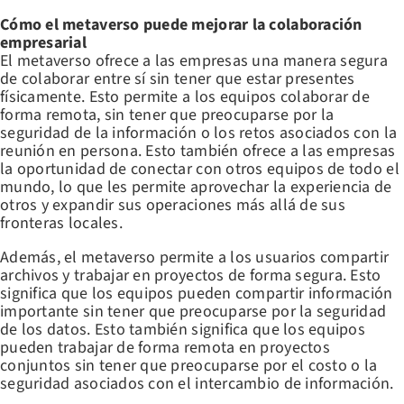
Cómo el metaverso puede mejorar la colaboración
empresarial
El metaverso ofrece a las empresas una manera segura
de colaborar entre sí sin tener que estar presentes
físicamente. Esto permite a los equipos colaborar de
forma remota, sin tener que preocuparse por la
seguridad de la información o los retos asociados con la
reunión en persona. Esto también ofrece a las empresas
la oportunidad de conectar con otros equipos de todo el
mundo, lo que les permite aprovechar la experiencia de
otros y expandir sus operaciones más allá de sus
fronteras locales.
Además, el metaverso permite a los usuarios compartir
archivos y trabajar en proyectos de forma segura. Esto
significa que los equipos pueden compartir información
importante sin tener que preocuparse por la seguridad
de los datos. Esto también significa que los equipos
pueden trabajar de forma remota en proyectos
conjuntos sin tener que preocuparse por el costo o la
seguridad asociados con el intercambio de información.