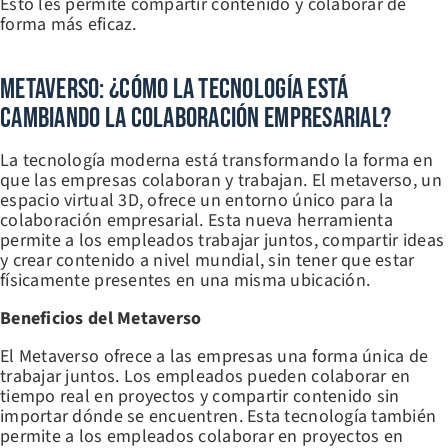
Esto les permite compartir contenido y colaborar de
forma más eficaz.
Metaverso: ¿Cómo La Tecnología Está
Cambiando La Colaboración Empresarial?
La tecnología moderna está transformando la forma en
que las empresas colaboran y trabajan. El metaverso, un
espacio virtual 3D, ofrece un entorno único para la
colaboración empresarial. Esta nueva herramienta
permite a los empleados trabajar juntos, compartir ideas
y crear contenido a nivel mundial, sin tener que estar
físicamente presentes en una misma ubicación.
Beneficios del Metaverso
El Metaverso ofrece a las empresas una forma única de
trabajar juntos. Los empleados pueden colaborar en
tiempo real en proyectos y compartir contenido sin
importar dónde se encuentren. Esta tecnología también
permite a los empleados colaborar en proyectos en