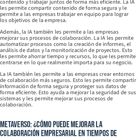
contenido y trabajar juntos de forma más eficiente. La IA
les permite compartir contenido de forma segura y le
permite a las empresas trabajar en equipo para lograr
los objetivos de la empresa.
Además, la IA también les permite a las empresas
mejorar sus procesos de colaboración. La IA les permite
automatizar procesos como la creación de informes, el
análisis de datos y la monitorización de proyectos. Esto
les permite ahorrar tiempo y recursos, lo que les permite
centrarse en lo que realmente importa para su negocio.
La IA también les permite a las empresas crear entornos
de colaboración más seguros. Esto les permite compartir
información de forma segura y proteger sus datos de
forma eficiente. Esto ayuda a mejorar la seguridad de sus
sistemas y les permite mejorar sus procesos de
colaboración.
Metaverso: ¿Cómo Puede Mejorar La
Colaboración Empresarial En Tiempos De