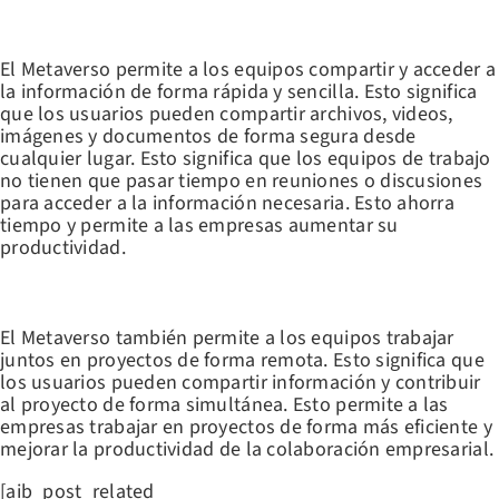
COMPARTIR Y ACCEDER A INFORMACIÓN DE FORMA RÁPIDA Y
SENCILLA
El Metaverso permite a los equipos compartir y acceder a
la información de forma rápida y sencilla. Esto significa
que los usuarios pueden compartir archivos, videos,
imágenes y documentos de forma segura desde
cualquier lugar. Esto significa que los equipos de trabajo
no tienen que pasar tiempo en reuniones o discusiones
para acceder a la información necesaria. Esto ahorra
tiempo y permite a las empresas aumentar su
productividad.
FOMENTAR EL TRABAJO COLABORATIVO
El Metaverso también permite a los equipos trabajar
juntos en proyectos de forma remota. Esto significa que
los usuarios pueden compartir información y contribuir
al proyecto de forma simultánea. Esto permite a las
empresas trabajar en proyectos de forma más eficiente y
mejorar la productividad de la colaboración empresarial.
[aib_post_related