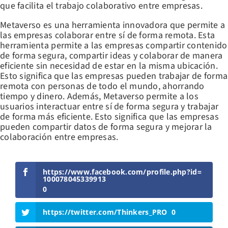
que facilita el trabajo colaborativo entre empresas.
Metaverso es una herramienta innovadora que permite a
las empresas colaborar entre sí de forma remota. Esta
herramienta permite a las empresas compartir contenido
de forma segura, compartir ideas y colaborar de manera
eficiente sin necesidad de estar en la misma ubicación.
Esto significa que las empresas pueden trabajar de forma
remota con personas de todo el mundo, ahorrando
tiempo y dinero. Además, Metaverso permite a los
usuarios interactuar entre sí de forma segura y trabajar
de forma más eficiente. Esto significa que las empresas
pueden compartir datos de forma segura y mejorar la
colaboración entre empresas.
https://www.facebook.com/profile.php?id=
100078045339913
0
https://twitter.com/Thinkers_PRO
0