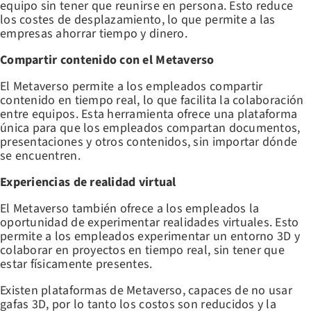
equipo sin tener que reunirse en persona. Esto reduce
los costes de desplazamiento, lo que permite a las
empresas ahorrar tiempo y dinero.
Compartir contenido con el Metaverso
El Metaverso permite a los empleados compartir
contenido en tiempo real, lo que facilita la colaboración
entre equipos. Esta herramienta ofrece una plataforma
única para que los empleados compartan documentos,
presentaciones y otros contenidos, sin importar dónde
se encuentren.
Experiencias de realidad virtual
El Metaverso también ofrece a los empleados la
oportunidad de experimentar realidades virtuales. Esto
permite a los empleados experimentar un entorno 3D y
colaborar en proyectos en tiempo real, sin tener que
estar físicamente presentes.
Existen plataformas de Metaverso, capaces de no usar
gafas 3D, por lo tanto los costos son reducidos y la