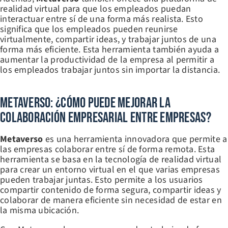
realidad virtual para que los empleados puedan
interactuar entre sí de una forma más realista. Esto
significa que los empleados pueden reunirse
virtualmente, compartir ideas, y trabajar juntos de una
forma más eficiente. Esta herramienta también ayuda a
aumentar la productividad de la empresa al permitir a
los empleados trabajar juntos sin importar la distancia.
Metaverso: ¿Cómo Puede Mejorar La
Colaboración Empresarial Entre Empresas?
Metaverso
es una herramienta innovadora que permite a
las empresas colaborar entre sí de forma remota. Esta
herramienta se basa en la tecnología de realidad virtual
para crear un entorno virtual en el que varias empresas
pueden trabajar juntas. Esto permite a los usuarios
compartir contenido de forma segura, compartir ideas y
colaborar de manera eficiente sin necesidad de estar en
la misma ubicación.