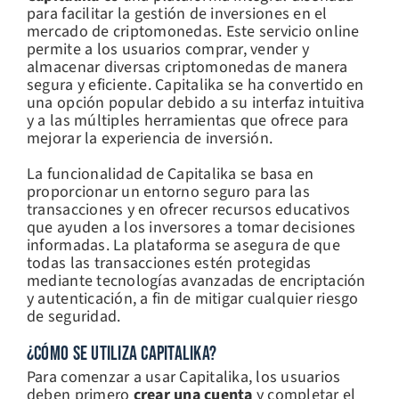
para facilitar la gestión de inversiones en el
mercado de criptomonedas. Este servicio online
permite a los usuarios comprar, vender y
almacenar diversas criptomonedas de manera
segura y eficiente. Capitalika se ha convertido en
una opción popular debido a su interfaz intuitiva
y a las múltiples herramientas que ofrece para
mejorar la experiencia de inversión.
La funcionalidad de Capitalika se basa en
proporcionar un entorno seguro para las
transacciones y en ofrecer recursos educativos
que ayuden a los inversores a tomar decisiones
informadas. La plataforma se asegura de que
todas las transacciones estén protegidas
mediante tecnologías avanzadas de encriptación
y autenticación, a fin de mitigar cualquier riesgo
de seguridad.
¿CÓMO SE UTILIZA CAPITALIKA?
Para comenzar a usar Capitalika, los usuarios
deben primero
crear una cuenta
y completar el