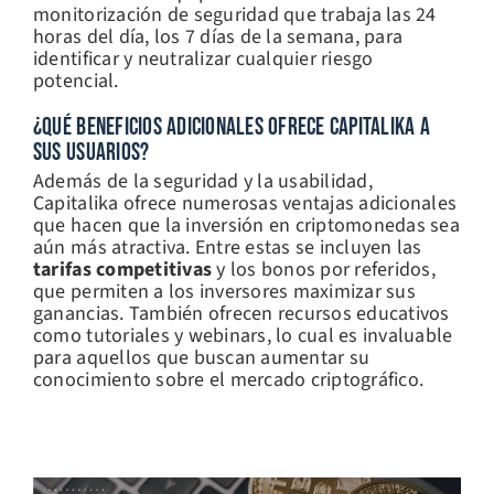
monitorización de seguridad que trabaja las 24
horas del día, los 7 días de la semana, para
identificar y neutralizar cualquier riesgo
potencial.
¿QUÉ BENEFICIOS ADICIONALES OFRECE CAPITALIKA A
SUS USUARIOS?
Además de la seguridad y la usabilidad,
Capitalika ofrece numerosas ventajas adicionales
que hacen que la inversión en criptomonedas sea
aún más atractiva. Entre estas se incluyen las
tarifas competitivas
y los bonos por referidos,
que permiten a los inversores maximizar sus
ganancias. También ofrecen recursos educativos
como tutoriales y webinars, lo cual es invaluable
para aquellos que buscan aumentar su
conocimiento sobre el mercado criptográfico.