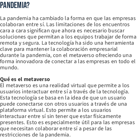
Pandemia?
La pandemia ha cambiado la forma en que las empresas
colaboran entre sí. Las limitaciones de los encuentros
cara a cara significan que ahora es necesario buscar
soluciones que permitan a los equipos trabajar de forma
remota y segura. La tecnología ha sido una herramienta
clave para mantener la colaboración empresarial
durante la pandemia, con el metaverso ofreciendo una
forma innovadora de conectar a las empresas en todo el
mundo.
Qué es el metaverso
El metaverso es una realidad virtual que permite a los
usuarios interactuar entre sí a través de la tecnología.
Esta tecnología se basa en la idea de que un usuario
puede conectarse con otros usuarios a través de una
plataforma virtual. Esto permite a los usuarios
interactuar entre sí sin tener que estar físicamente
presentes. Esto es especialmente útil para las empresas
que necesitan colaborar entre sí a pesar de las
restricciones de la pandemia.