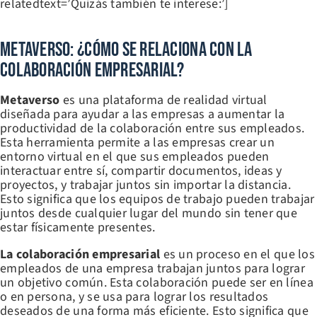
relatedtext=’Quizás también te interese:’]
Metaverso: ¿Cómo Se Relaciona Con La
Colaboración Empresarial?
Metaverso
es una plataforma de realidad virtual
diseñada para ayudar a las empresas a aumentar la
productividad de la colaboración entre sus empleados.
Esta herramienta permite a las empresas crear un
entorno virtual en el que sus empleados pueden
interactuar entre sí, compartir documentos, ideas y
proyectos, y trabajar juntos sin importar la distancia.
Esto significa que los equipos de trabajo pueden trabajar
juntos desde cualquier lugar del mundo sin tener que
estar físicamente presentes.
La colaboración empresarial
es un proceso en el que los
empleados de una empresa trabajan juntos para lograr
un objetivo común. Esta colaboración puede ser en línea
o en persona, y se usa para lograr los resultados
deseados de una forma más eficiente. Esto significa que