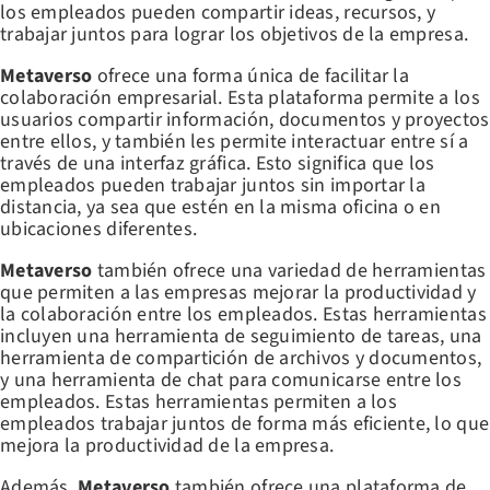
los empleados pueden compartir ideas, recursos, y
trabajar juntos para lograr los objetivos de la empresa.
Metaverso
ofrece una forma única de facilitar la
colaboración empresarial. Esta plataforma permite a los
usuarios compartir información, documentos y proyectos
entre ellos, y también les permite interactuar entre sí a
través de una interfaz gráfica. Esto significa que los
empleados pueden trabajar juntos sin importar la
distancia, ya sea que estén en la misma oficina o en
ubicaciones diferentes.
Metaverso
también ofrece una variedad de herramientas
que permiten a las empresas mejorar la productividad y
la colaboración entre los empleados. Estas herramientas
incluyen una herramienta de seguimiento de tareas, una
herramienta de compartición de archivos y documentos,
y una herramienta de chat para comunicarse entre los
empleados. Estas herramientas permiten a los
empleados trabajar juntos de forma más eficiente, lo que
mejora la productividad de la empresa.
Además,
Metaverso
también ofrece una plataforma de