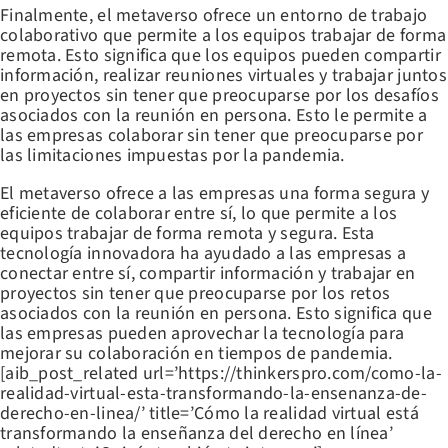
Finalmente, el metaverso ofrece un entorno de trabajo
colaborativo que permite a los equipos trabajar de forma
remota. Esto significa que los equipos pueden compartir
información, realizar reuniones virtuales y trabajar juntos
en proyectos sin tener que preocuparse por los desafíos
asociados con la reunión en persona. Esto le permite a
las empresas colaborar sin tener que preocuparse por
las limitaciones impuestas por la pandemia.
El metaverso ofrece a las empresas una forma segura y
eficiente de colaborar entre sí, lo que permite a los
equipos trabajar de forma remota y segura. Esta
tecnología innovadora ha ayudado a las empresas a
conectar entre sí, compartir información y trabajar en
proyectos sin tener que preocuparse por los retos
asociados con la reunión en persona. Esto significa que
las empresas pueden aprovechar la tecnología para
mejorar su colaboración en tiempos de pandemia.
[aib_post_related url=’https://thinkerspro.com/como-la-
realidad-virtual-esta-transformando-la-ensenanza-de-
derecho-en-linea/’ title=’Cómo la realidad virtual está
transformando la enseñanza del derecho en línea’