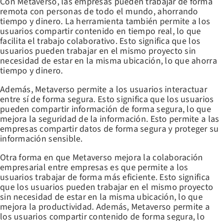
Con Metaverso, las empresas pueden trabajar de forma
remota con personas de todo el mundo, ahorrando
tiempo y dinero. La herramienta también permite a los
usuarios compartir contenido en tiempo real, lo que
facilita el trabajo colaborativo. Esto significa que los
usuarios pueden trabajar en el mismo proyecto sin
necesidad de estar en la misma ubicación, lo que ahorra
tiempo y dinero.
Además, Metaverso permite a los usuarios interactuar
entre sí de forma segura. Esto significa que los usuarios
pueden compartir información de forma segura, lo que
mejora la seguridad de la información. Esto permite a las
empresas compartir datos de forma segura y proteger su
información sensible.
Otra forma en que Metaverso mejora la colaboración
empresarial entre empresas es que permite a los
usuarios trabajar de forma más eficiente. Esto significa
que los usuarios pueden trabajar en el mismo proyecto
sin necesidad de estar en la misma ubicación, lo que
mejora la productividad. Además, Metaverso permite a
los usuarios compartir contenido de forma segura, lo