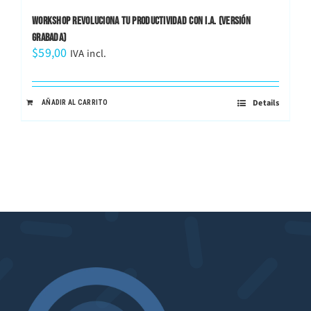
WORKSHOP REVOLUCIONA TU PRODUCTIVIDAD CON I.A. (VERSIÓN
GRABADA)
$
59,00
IVA incl.
Details
AÑADIR AL CARRITO