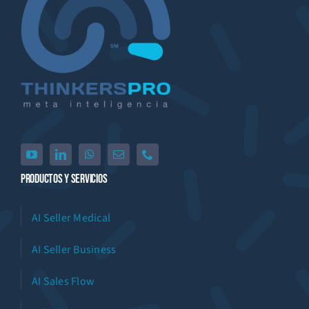
Productos Y Servicios
AI Seller Medical
AI Seller Business
AI Sales Flow