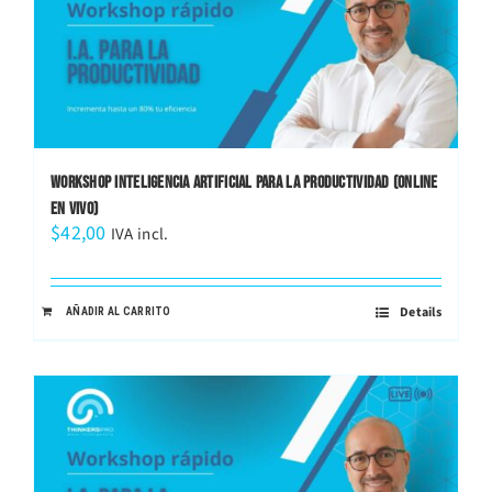
WORKSHOP INTELIGENCIA ARTIFICIAL PARA LA PRODUCTIVIDAD (ONLINE
EN VIVO)
$
42,00
IVA incl.
Details
AÑADIR AL CARRITO