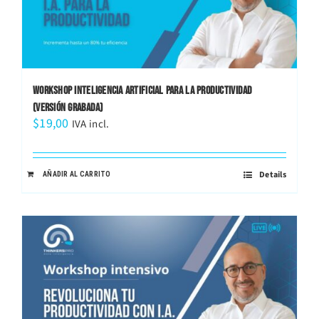
WORKSHOP INTELIGENCIA ARTIFICIAL PARA LA PRODUCTIVIDAD
(VERSIÓN GRABADA)
$
19,00
IVA incl.
Details
AÑADIR AL CARRITO