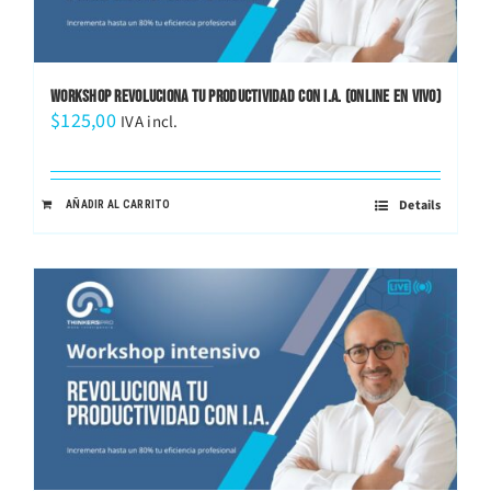
WORKSHOP REVOLUCIONA TU PRODUCTIVIDAD CON I.A. (ONLINE EN VIVO)
$
125,00
IVA incl.
Details
AÑADIR AL CARRITO