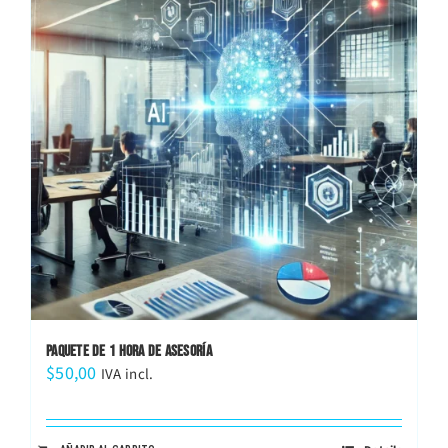
PAQUETE DE 1 HORA DE ASESORÍA
$
50,00
IVA incl.