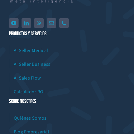
Productos Y Servicios
AI Seller Medical
AI Seller Business
AI Sales Flow
Calculador ROI
Sobre Nosotros
Quiénes Somos
Blog Empresarial