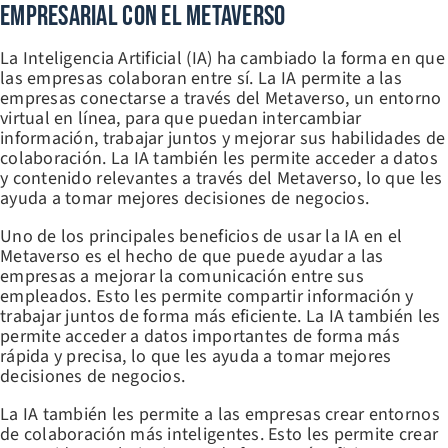
Empresarial Con El Metaverso
La Inteligencia Artificial (IA) ha cambiado la forma en que
las empresas colaboran entre sí. La IA permite a las
empresas conectarse a través del Metaverso, un entorno
virtual en línea, para que puedan intercambiar
información, trabajar juntos y mejorar sus habilidades de
colaboración. La IA también les permite acceder a datos
y contenido relevantes a través del Metaverso, lo que les
ayuda a tomar mejores decisiones de negocios.
Uno de los principales beneficios de usar la IA en el
Metaverso es el hecho de que puede ayudar a las
empresas a mejorar la comunicación entre sus
empleados. Esto les permite compartir información y
trabajar juntos de forma más eficiente. La IA también les
permite acceder a datos importantes de forma más
rápida y precisa, lo que les ayuda a tomar mejores
decisiones de negocios.
La IA también les permite a las empresas crear entornos
de colaboración más inteligentes. Esto les permite crear