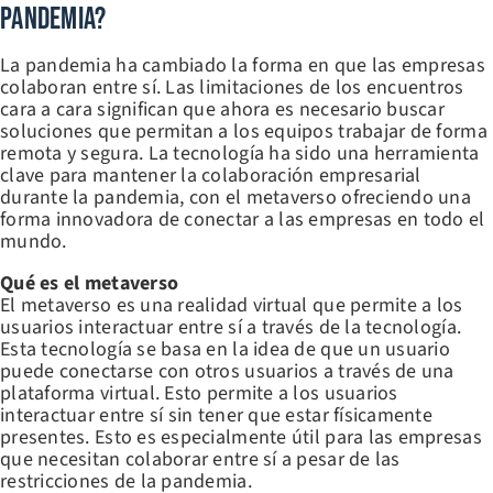
Pandemia?
La pandemia ha cambiado la forma en que las empresas
colaboran entre sí. Las limitaciones de los encuentros
cara a cara significan que ahora es necesario buscar
soluciones que permitan a los equipos trabajar de forma
remota y segura. La tecnología ha sido una herramienta
clave para mantener la colaboración empresarial
durante la pandemia, con el metaverso ofreciendo una
forma innovadora de conectar a las empresas en todo el
mundo.
Qué es el metaverso
El metaverso es una realidad virtual que permite a los
usuarios interactuar entre sí a través de la tecnología.
Esta tecnología se basa en la idea de que un usuario
puede conectarse con otros usuarios a través de una
plataforma virtual. Esto permite a los usuarios
interactuar entre sí sin tener que estar físicamente
presentes. Esto es especialmente útil para las empresas
que necesitan colaborar entre sí a pesar de las
restricciones de la pandemia.