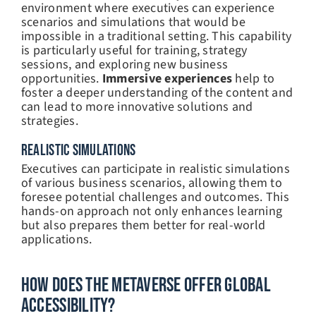
environment where executives can experience
scenarios and simulations that would be
impossible in a traditional setting. This capability
is particularly useful for training, strategy
sessions, and exploring new business
opportunities.
Immersive experiences
help to
foster a deeper understanding of the content and
can lead to more innovative solutions and
strategies.
REALISTIC SIMULATIONS
Executives can participate in realistic simulations
of various business scenarios, allowing them to
foresee potential challenges and outcomes. This
hands-on approach not only enhances learning
but also prepares them better for real-world
applications.
How Does The Metaverse Offer Global
Accessibility?