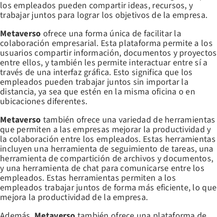
los empleados pueden compartir ideas, recursos, y
trabajar juntos para lograr los objetivos de la empresa.
Metaverso
ofrece una forma única de facilitar la
colaboración empresarial. Esta plataforma permite a los
usuarios compartir información, documentos y proyectos
entre ellos, y también les permite interactuar entre sí a
través de una interfaz gráfica. Esto significa que los
empleados pueden trabajar juntos sin importar la
distancia, ya sea que estén en la misma oficina o en
ubicaciones diferentes.
Metaverso
también ofrece una variedad de herramientas
que permiten a las empresas mejorar la productividad y
la colaboración entre los empleados. Estas herramientas
incluyen una herramienta de seguimiento de tareas, una
herramienta de compartición de archivos y documentos,
y una herramienta de chat para comunicarse entre los
empleados. Estas herramientas permiten a los
empleados trabajar juntos de forma más eficiente, lo que
mejora la productividad de la empresa.
Además,
Metaverso
también ofrece una plataforma de