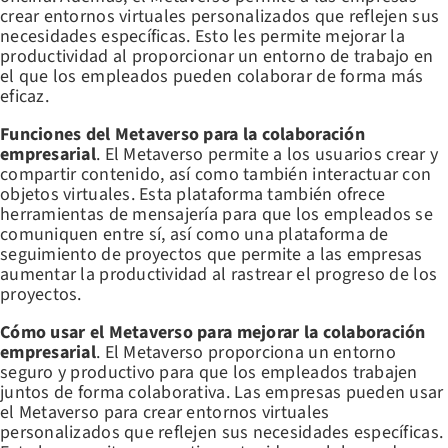
crear entornos virtuales personalizados que reflejen sus
necesidades específicas. Esto les permite mejorar la
productividad al proporcionar un entorno de trabajo en
el que los empleados pueden colaborar de forma más
eficaz.
Funciones del Metaverso para la colaboración
empresarial
. El Metaverso permite a los usuarios crear y
compartir contenido, así como también interactuar con
objetos virtuales. Esta plataforma también ofrece
herramientas de mensajería para que los empleados se
comuniquen entre sí, así como una plataforma de
seguimiento de proyectos que permite a las empresas
aumentar la productividad al rastrear el progreso de los
proyectos.
Cómo usar el Metaverso para mejorar la colaboración
empresarial
. El Metaverso proporciona un entorno
seguro y productivo para que los empleados trabajen
juntos de forma colaborativa. Las empresas pueden usar
el Metaverso para crear entornos virtuales
personalizados que reflejen sus necesidades específicas.