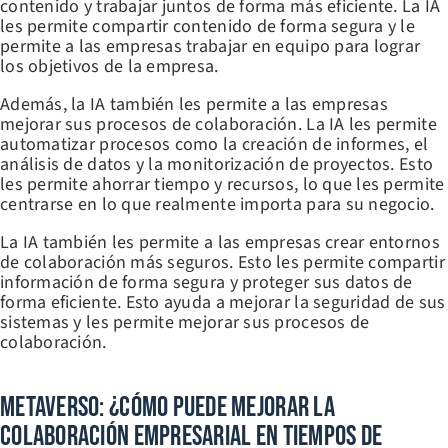
contenido y trabajar juntos de forma más eficiente. La IA
les permite compartir contenido de forma segura y le
permite a las empresas trabajar en equipo para lograr
los objetivos de la empresa.
Además, la IA también les permite a las empresas
mejorar sus procesos de colaboración. La IA les permite
automatizar procesos como la creación de informes, el
análisis de datos y la monitorización de proyectos. Esto
les permite ahorrar tiempo y recursos, lo que les permite
centrarse en lo que realmente importa para su negocio.
La IA también les permite a las empresas crear entornos
de colaboración más seguros. Esto les permite compartir
información de forma segura y proteger sus datos de
forma eficiente. Esto ayuda a mejorar la seguridad de sus
sistemas y les permite mejorar sus procesos de
colaboración.
Metaverso: ¿Cómo Puede Mejorar La
Colaboración Empresarial En Tiempos De