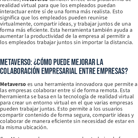
realidad virtual para que los empleados puedan
interactuar entre sí de una forma más realista. Esto
significa que los empleados pueden reunirse
virtualmente, compartir ideas, y trabajar juntos de una
forma más eficiente. Esta herramienta también ayuda a
aumentar la productividad de la empresa al permitir a
los empleados trabajar juntos sin importar la distancia.
Metaverso: ¿Cómo Puede Mejorar La
Colaboración Empresarial Entre Empresas?
Metaverso
es una herramienta innovadora que permite a
las empresas colaborar entre sí de forma remota. Esta
herramienta se basa en la tecnología de realidad virtual
para crear un entorno virtual en el que varias empresas
pueden trabajar juntas. Esto permite a los usuarios
compartir contenido de forma segura, compartir ideas y
colaborar de manera eficiente sin necesidad de estar en
la misma ubicación.