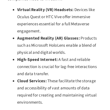
Virtual Reality (VR) Headsets:
Devices like
Oculus Quest or HTC Vive offer immersive
experiences essential for a full Metaverse
engagement.
Augmented Reality (AR) Glasses:
Products
such as Microsoft HoloLens enable a blend of
physical and digital worlds.
High-Speed Internet:
A fast and reliable
connection is crucial for lag-free interactions
and data transfer.
Cloud Services:
These facilitate the storage
and accessibility of vast amounts of data
required for creating and maintaining virtual
environments.