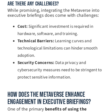
ARE THERE ANY CHALLENGES?
While promising, integrating the Metaverse into
executive briefings does come with challenges:
Cost:
Significant investment is required in
hardware, software, and training.
Technical Barriers:
Learning curves and
technological limitations can hinder smooth
adoption.
Security Concerns:
Data privacy and
cybersecurity measures need to be stringent to
protect sensitive information.
How Does The Metaverse Enhance
Engagement In Executive Briefings?
One of the primary
benefits of using the