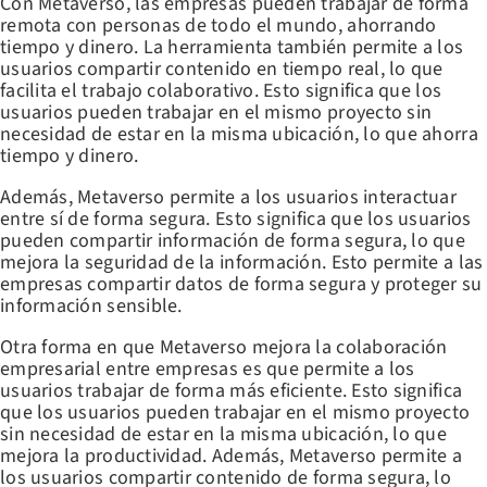
Con Metaverso, las empresas pueden trabajar de forma
remota con personas de todo el mundo, ahorrando
tiempo y dinero. La herramienta también permite a los
usuarios compartir contenido en tiempo real, lo que
facilita el trabajo colaborativo. Esto significa que los
usuarios pueden trabajar en el mismo proyecto sin
necesidad de estar en la misma ubicación, lo que ahorra
tiempo y dinero.
Además, Metaverso permite a los usuarios interactuar
entre sí de forma segura. Esto significa que los usuarios
pueden compartir información de forma segura, lo que
mejora la seguridad de la información. Esto permite a las
empresas compartir datos de forma segura y proteger su
información sensible.
Otra forma en que Metaverso mejora la colaboración
empresarial entre empresas es que permite a los
usuarios trabajar de forma más eficiente. Esto significa
que los usuarios pueden trabajar en el mismo proyecto
sin necesidad de estar en la misma ubicación, lo que
mejora la productividad. Además, Metaverso permite a
los usuarios compartir contenido de forma segura, lo