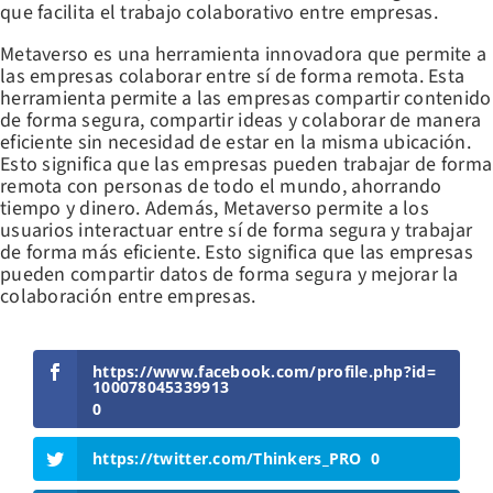
que facilita el trabajo colaborativo entre empresas.
Metaverso es una herramienta innovadora que permite a
las empresas colaborar entre sí de forma remota. Esta
herramienta permite a las empresas compartir contenido
de forma segura, compartir ideas y colaborar de manera
eficiente sin necesidad de estar en la misma ubicación.
Esto significa que las empresas pueden trabajar de forma
remota con personas de todo el mundo, ahorrando
tiempo y dinero. Además, Metaverso permite a los
usuarios interactuar entre sí de forma segura y trabajar
de forma más eficiente. Esto significa que las empresas
pueden compartir datos de forma segura y mejorar la
colaboración entre empresas.
https://www.facebook.com/profile.php?id=
100078045339913
0
https://twitter.com/Thinkers_PRO
0