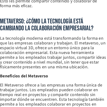
Esto les permite compartir contenido y colaborar de
forma más eficaz.
Metaverso: ¿Cómo La Tecnología Está
Cambiando La Colaboración Empresarial?
La tecnología moderna está transformando la forma en
que las empresas colaboran y trabajan. El metaverso, un
espacio virtual 3D, ofrece un entorno único para la
colaboración empresarial. Esta nueva herramienta
permite a los empleados trabajar juntos, compartir ideas
y crear contenido a nivel mundial, sin tener que estar
físicamente presentes en una misma ubicación.
Beneficios del Metaverso
El Metaverso ofrece a las empresas una forma única de
trabajar juntos. Los empleados pueden colaborar en
tiempo real en proyectos y compartir contenido sin
importar dónde se encuentren. Esta tecnología también
permite a los empleados colaborar en proyectos en