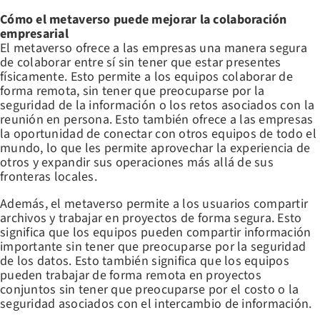
Cómo el metaverso puede mejorar la colaboración
empresarial
El metaverso ofrece a las empresas una manera segura
de colaborar entre sí sin tener que estar presentes
físicamente. Esto permite a los equipos colaborar de
forma remota, sin tener que preocuparse por la
seguridad de la información o los retos asociados con la
reunión en persona. Esto también ofrece a las empresas
la oportunidad de conectar con otros equipos de todo el
mundo, lo que les permite aprovechar la experiencia de
otros y expandir sus operaciones más allá de sus
fronteras locales.
Además, el metaverso permite a los usuarios compartir
archivos y trabajar en proyectos de forma segura. Esto
significa que los equipos pueden compartir información
importante sin tener que preocuparse por la seguridad
de los datos. Esto también significa que los equipos
pueden trabajar de forma remota en proyectos
conjuntos sin tener que preocuparse por el costo o la
seguridad asociados con el intercambio de información.