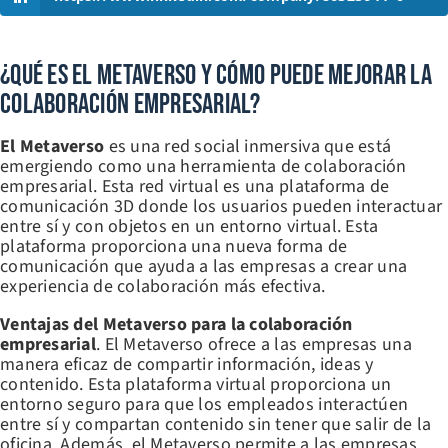
¿Qué Es El Metaverso Y Cómo Puede Mejorar La
Colaboración Empresarial?
El Metaverso
es una red social inmersiva que está
emergiendo como una herramienta de colaboración
empresarial. Esta red virtual es una plataforma de
comunicación 3D donde los usuarios pueden interactuar
entre sí y con objetos en un entorno virtual. Esta
plataforma proporciona una nueva forma de
comunicación que ayuda a las empresas a crear una
experiencia de colaboración más efectiva.
Ventajas del Metaverso para la colaboración
empresarial
. El Metaverso ofrece a las empresas una
manera eficaz de compartir información, ideas y
contenido. Esta plataforma virtual proporciona un
entorno seguro para que los empleados interactúen
entre sí y compartan contenido sin tener que salir de la
oficina. Además, el Metaverso permite a las empresas