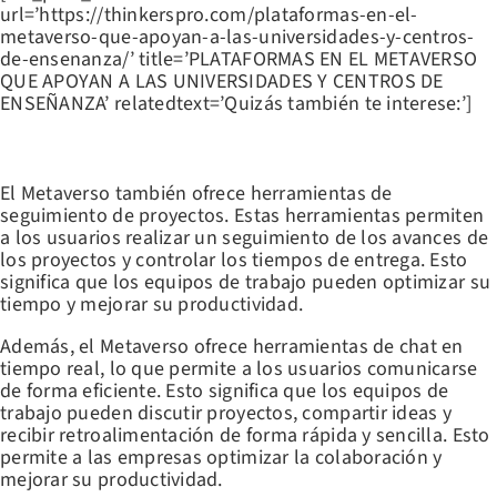
url=’https://thinkerspro.com/plataformas-en-el-
metaverso-que-apoyan-a-las-universidades-y-centros-
de-ensenanza/’ title=’PLATAFORMAS EN EL METAVERSO
QUE APOYAN A LAS UNIVERSIDADES Y CENTROS DE
ENSEÑANZA’ relatedtext=’Quizás también te interese:’]
HERRAMIENTAS DE SEGUIMIENTO DE PROYECTOS
El Metaverso también ofrece herramientas de
seguimiento de proyectos. Estas herramientas permiten
a los usuarios realizar un seguimiento de los avances de
los proyectos y controlar los tiempos de entrega. Esto
significa que los equipos de trabajo pueden optimizar su
tiempo y mejorar su productividad.
Además, el Metaverso ofrece herramientas de chat en
tiempo real, lo que permite a los usuarios comunicarse
de forma eficiente. Esto significa que los equipos de
trabajo pueden discutir proyectos, compartir ideas y
recibir retroalimentación de forma rápida y sencilla. Esto
permite a las empresas optimizar la colaboración y
mejorar su productividad.