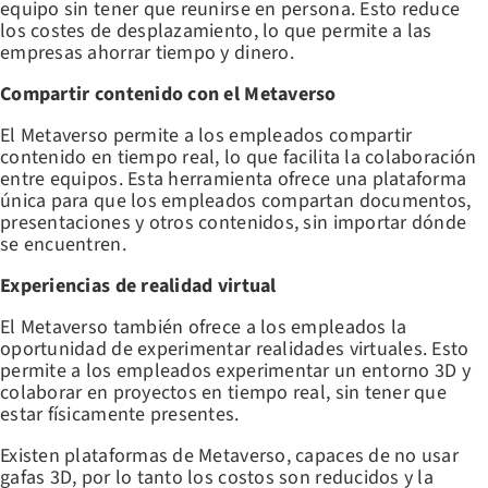
equipo sin tener que reunirse en persona. Esto reduce
los costes de desplazamiento, lo que permite a las
empresas ahorrar tiempo y dinero.
Compartir contenido con el Metaverso
El Metaverso permite a los empleados compartir
contenido en tiempo real, lo que facilita la colaboración
entre equipos. Esta herramienta ofrece una plataforma
única para que los empleados compartan documentos,
presentaciones y otros contenidos, sin importar dónde
se encuentren.
Experiencias de realidad virtual
El Metaverso también ofrece a los empleados la
oportunidad de experimentar realidades virtuales. Esto
permite a los empleados experimentar un entorno 3D y
colaborar en proyectos en tiempo real, sin tener que
estar físicamente presentes.
Existen plataformas de Metaverso, capaces de no usar
gafas 3D, por lo tanto los costos son reducidos y la