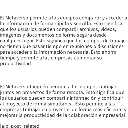
COMPARTIR Y ACCEDER A INFORMACIÓN DE FORMA RÁPIDA Y
SENCILLA
El Metaverso permite a los equipos compartir y acceder a
la información de forma rápida y sencilla. Esto significa
que los usuarios pueden compartir archivos, videos,
imágenes y documentos de forma segura desde
cualquier lugar. Esto significa que los equipos de trabajo
no tienen que pasar tiempo en reuniones o discusiones
para acceder a la información necesaria. Esto ahorra
tiempo y permite a las empresas aumentar su
productividad.
FOMENTAR EL TRABAJO COLABORATIVO
El Metaverso también permite a los equipos trabajar
juntos en proyectos de forma remota. Esto significa que
los usuarios pueden compartir información y contribuir
al proyecto de forma simultánea. Esto permite a las
empresas trabajar en proyectos de forma más eficiente y
mejorar la productividad de la colaboración empresarial.
[aib_post_related