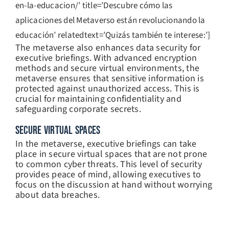
en-la-educacion/’ title=’Descubre cómo las
aplicaciones del Metaverso están revolucionando la
educación’ relatedtext=’Quizás también te interese:’]
The metaverse also enhances data security for
executive briefings. With advanced encryption
methods and secure virtual environments, the
metaverse ensures that sensitive information is
protected against unauthorized access. This is
crucial for maintaining confidentiality and
safeguarding corporate secrets.
SECURE VIRTUAL SPACES
In the metaverse, executive briefings can take
place in secure virtual spaces that are not prone
to common cyber threats. This level of security
provides peace of mind, allowing executives to
focus on the discussion at hand without worrying
about data breaches.