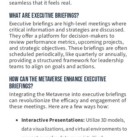
seamless that it feels real.
WHAT ARE EXECUTIVE BRIEFINGS?
Executive briefings are high-level meetings where
critical information and strategies are discussed.
They offer a platform for decision-makers to
review performance metrics, upcoming projects,
and strategic objectives. These briefings are often
scheduled periodically, like quarterly or annually,
providing a structured framework for leadership
teams to align on goals and actions.
HOW CAN THE METAVERSE ENHANCE EXECUTIVE
BRIEFINGS?
Integrating the Metaverse into executive briefings
can revolutionize the efficacy and engagement of
these meetings. Here are a few ways how:
Interactive Presentations:
Utilize 3D models,
data visualizations, and virtual environments to