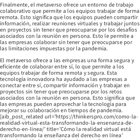
Finalmente, el metaverso ofrece un entorno de trabajo
colaborativo que permite a los equipos trabajar de forma
remota. Esto significa que los equipos pueden compartir
información, realizar reuniones virtuales y trabajar juntos
en proyectos sin tener que preocuparse por los desafíos
asociados con la reunión en persona. Esto le permite a
las empresas colaborar sin tener que preocuparse por
las limitaciones impuestas por la pandemia.
El metaverso ofrece a las empresas una forma segura y
eficiente de colaborar entre sí, lo que permite a los
equipos trabajar de forma remota y segura. Esta
tecnología innovadora ha ayudado a las empresas a
conectar entre sí, compartir información y trabajar en
proyectos sin tener que preocuparse por los retos
asociados con la reunión en persona. Esto significa que
las empresas pueden aprovechar la tecnología para
mejorar su colaboración en tiempos de pandemia.
[aib_post_related url=’https://thinkerspro.com/como-la-
realidad-virtual-esta-transformando-la-ensenanza-de-
derecho-en-linea/’ title=’Cómo la realidad virtual está
transformando la enseñanza del derecho en línea’