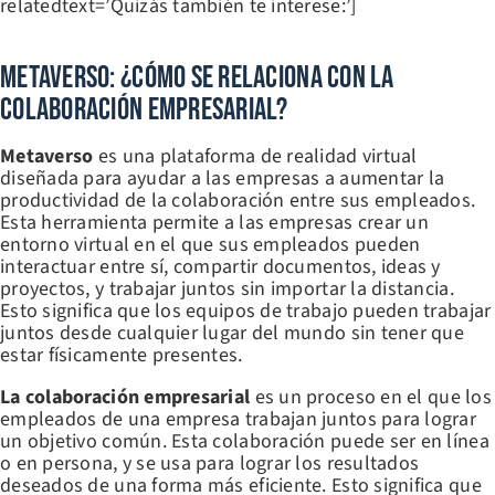
relatedtext=’Quizás también te interese:’]
Metaverso: ¿Cómo Se Relaciona Con La
Colaboración Empresarial?
Metaverso
es una plataforma de realidad virtual
diseñada para ayudar a las empresas a aumentar la
productividad de la colaboración entre sus empleados.
Esta herramienta permite a las empresas crear un
entorno virtual en el que sus empleados pueden
interactuar entre sí, compartir documentos, ideas y
proyectos, y trabajar juntos sin importar la distancia.
Esto significa que los equipos de trabajo pueden trabajar
juntos desde cualquier lugar del mundo sin tener que
estar físicamente presentes.
La colaboración empresarial
es un proceso en el que los
empleados de una empresa trabajan juntos para lograr
un objetivo común. Esta colaboración puede ser en línea
o en persona, y se usa para lograr los resultados
deseados de una forma más eficiente. Esto significa que