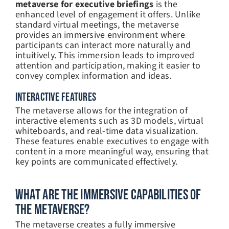
metaverse for executive briefings
is the
enhanced level of engagement it offers. Unlike
standard virtual meetings, the metaverse
provides an immersive environment where
participants can interact more naturally and
intuitively. This immersion leads to improved
attention and participation, making it easier to
convey complex information and ideas.
INTERACTIVE FEATURES
The metaverse allows for the integration of
interactive elements such as 3D models, virtual
whiteboards, and real-time data visualization.
These features enable executives to engage with
content in a more meaningful way, ensuring that
key points are communicated effectively.
What Are The Immersive Capabilities Of
The Metaverse?
The metaverse creates a fully immersive