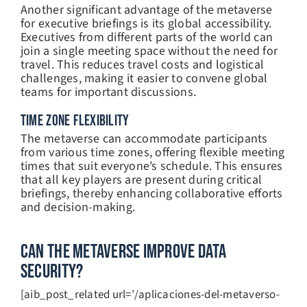
Another significant advantage of the metaverse
for executive briefings is its global accessibility.
Executives from different parts of the world can
join a single meeting space without the need for
travel. This reduces travel costs and logistical
challenges, making it easier to convene global
teams for important discussions.
TIME ZONE FLEXIBILITY
The metaverse can accommodate participants
from various time zones, offering flexible meeting
times that suit everyone’s schedule. This ensures
that all key players are present during critical
briefings, thereby enhancing collaborative efforts
and decision-making.
Can The Metaverse Improve Data
Security?
[aib_post_related url=’/aplicaciones-del-metaverso-