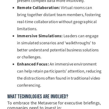
present complex data more intuitively.
Remote Collaboration:
Virtual rooms can
bring together distant team members, fostering
real-time collaboration without geographical
limitations.
Immersive Simulations:
Leaders can engage
in simulated scenarios and ‘walkthroughs’ to
better understand potential business solutions
or challenges.
Enhanced Focus:
An immersive environment
can help retain participants’ attention, reducing
the distractions often found in traditional video
conferencing.
WHAT TECHNOLOGIES ARE INVOLVED?
To embrace the Metaverse for executive briefings,
companies need to invest in: