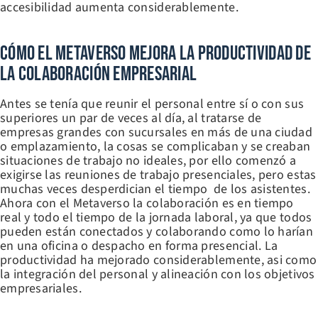
accesibilidad aumenta considerablemente.
Cómo El Metaverso Mejora La Productividad De
La Colaboración Empresarial
Antes se tenía que reunir el personal entre sí o con sus
superiores un par de veces al día, al tratarse de
empresas grandes con sucursales en más de una ciudad
o emplazamiento, la cosas se complicaban y se creaban
situaciones de trabajo no ideales, por ello comenzó a
exigirse las reuniones de trabajo presenciales, pero estas
muchas veces desperdician el tiempo de los asistentes.
Ahora con el Metaverso la colaboración es en tiempo
real y todo el tiempo de la jornada laboral, ya que todos
pueden están conectados y colaborando como lo harían
en una oficina o despacho en forma presencial. La
productividad ha mejorado considerablemente, asi como
la integración del personal y alineación con los objetivos
empresariales.