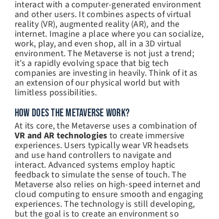
interact with a computer-generated environment
and other users. It combines aspects of virtual
reality (VR), augmented reality (AR), and the
internet. Imagine a place where you can socialize,
work, play, and even shop, all in a 3D virtual
environment. The Metaverse is not just a trend;
it’s a rapidly evolving space that big tech
companies are investing in heavily. Think of it as
an extension of our physical world but with
limitless possibilities.
HOW DOES THE METAVERSE WORK?
At its core, the Metaverse uses a combination of
VR and AR technologies
to create immersive
experiences. Users typically wear VR headsets
and use hand controllers to navigate and
interact. Advanced systems employ haptic
feedback to simulate the sense of touch. The
Metaverse also relies on high-speed internet and
cloud computing to ensure smooth and engaging
experiences. The technology is still developing,
but the goal is to create an environment so