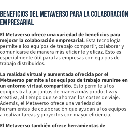
Beneficios Del Metaverso Para La Colaboración
Empresarial
El Metaverso ofrece una variedad de beneficios para
mejorar la colaboración empresarial.
Esta tecnología
permite a los equipos de trabajo compartir, colaborar y
comunicarse de manera más eficiente y eficaz. Esto es
especialmente útil para las empresas con equipos de
trabajo distribuidos.
La realidad virtual y aumentada ofrecida por el
Metaverso permite a los equipos de trabajo reunirse en
un entorno virtual compartido.
Esto permite a los
equipos trabajar juntos de manera más productiva y
creativa, al tiempo que se ahorran los costes de viaje.
Además, el Metaverso ofrece una variedad de
herramientas de colaboración que ayudan a los equipos
a realizar tareas y proyectos con mayor eficiencia.
El Metaverso también ofrece herramientas de