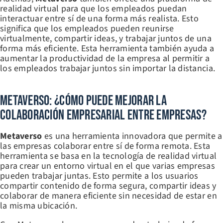
realidad virtual para que los empleados puedan
interactuar entre sí de una forma más realista. Esto
significa que los empleados pueden reunirse
virtualmente, compartir ideas, y trabajar juntos de una
forma más eficiente. Esta herramienta también ayuda a
aumentar la productividad de la empresa al permitir a
los empleados trabajar juntos sin importar la distancia.
Metaverso: ¿Cómo Puede Mejorar La
Colaboración Empresarial Entre Empresas?
Metaverso
es una herramienta innovadora que permite a
las empresas colaborar entre sí de forma remota. Esta
herramienta se basa en la tecnología de realidad virtual
para crear un entorno virtual en el que varias empresas
pueden trabajar juntas. Esto permite a los usuarios
compartir contenido de forma segura, compartir ideas y
colaborar de manera eficiente sin necesidad de estar en
la misma ubicación.