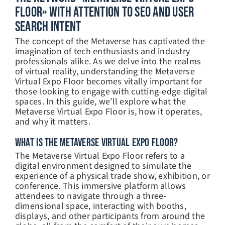
Floor» With Attention To SEO And User
Search Intent
The concept of the Metaverse has captivated the
imagination of tech enthusiasts and industry
professionals alike. As we delve into the realms
of virtual reality, understanding the Metaverse
Virtual Expo Floor becomes vitally important for
those looking to engage with cutting-edge digital
spaces. In this guide, we’ll explore what the
Metaverse Virtual Expo Floor is, how it operates,
and why it matters.
WHAT IS THE METAVERSE VIRTUAL EXPO FLOOR?
The Metaverse Virtual Expo Floor refers to a
digital environment designed to simulate the
experience of a physical trade show, exhibition, or
conference. This immersive platform allows
attendees to navigate through a three-
dimensional space, interacting with booths,
displays, and other participants from around the