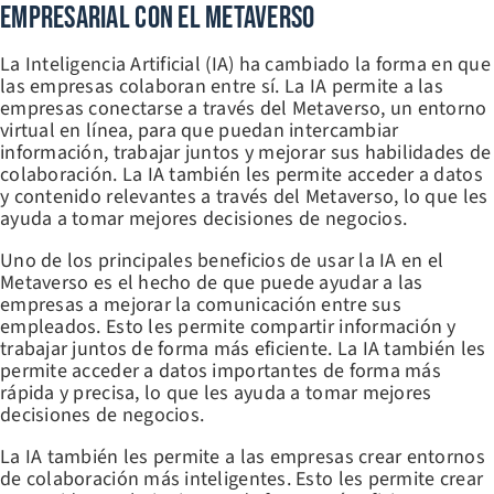
Empresarial Con El Metaverso
La Inteligencia Artificial (IA) ha cambiado la forma en que
las empresas colaboran entre sí. La IA permite a las
empresas conectarse a través del Metaverso, un entorno
virtual en línea, para que puedan intercambiar
información, trabajar juntos y mejorar sus habilidades de
colaboración. La IA también les permite acceder a datos
y contenido relevantes a través del Metaverso, lo que les
ayuda a tomar mejores decisiones de negocios.
Uno de los principales beneficios de usar la IA en el
Metaverso es el hecho de que puede ayudar a las
empresas a mejorar la comunicación entre sus
empleados. Esto les permite compartir información y
trabajar juntos de forma más eficiente. La IA también les
permite acceder a datos importantes de forma más
rápida y precisa, lo que les ayuda a tomar mejores
decisiones de negocios.
La IA también les permite a las empresas crear entornos
de colaboración más inteligentes. Esto les permite crear