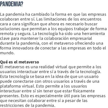
Pandemia?
La pandemia ha cambiado la forma en que las empresas
colaboran entre sí. Las limitaciones de los encuentros
cara a cara significan que ahora es necesario buscar
soluciones que permitan a los equipos trabajar de forma
remota y segura. La tecnología ha sido una herramienta
clave para mantener la colaboración empresarial
durante la pandemia, con el metaverso ofreciendo una
forma innovadora de conectar a las empresas en todo el
mundo.
Qué es el metaverso
El metaverso es una realidad virtual que permite a los
usuarios interactuar entre sí a través de la tecnología.
Esta tecnología se basa en la idea de que un usuario
puede conectarse con otros usuarios a través de una
plataforma virtual. Esto permite a los usuarios
interactuar entre sí sin tener que estar físicamente
presentes. Esto es especialmente útil para las empresas
que necesitan colaborar entre sí a pesar de las
restricciones de la pandemia.