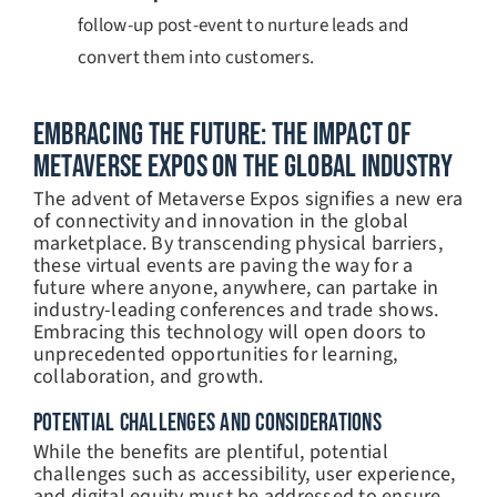
follow-up post-event to nurture leads and
convert them into customers.
Embracing The Future: The Impact Of
Metaverse Expos On The Global Industry
The advent of Metaverse Expos signifies a new era
of connectivity and innovation in the global
marketplace. By transcending physical barriers,
these virtual events are paving the way for a
future where anyone, anywhere, can partake in
industry-leading conferences and trade shows.
Embracing this technology will open doors to
unprecedented opportunities for learning,
collaboration, and growth.
POTENTIAL CHALLENGES AND CONSIDERATIONS
While the benefits are plentiful, potential
challenges such as accessibility, user experience,
and digital equity must be addressed to ensure