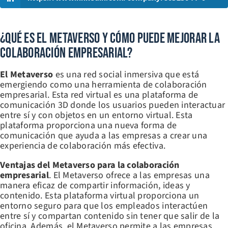
¿Qué Es El Metaverso Y Cómo Puede Mejorar La
Colaboración Empresarial?
El Metaverso
es una red social inmersiva que está
emergiendo como una herramienta de colaboración
empresarial. Esta red virtual es una plataforma de
comunicación 3D donde los usuarios pueden interactuar
entre sí y con objetos en un entorno virtual. Esta
plataforma proporciona una nueva forma de
comunicación que ayuda a las empresas a crear una
experiencia de colaboración más efectiva.
Ventajas del Metaverso para la colaboración
empresarial
. El Metaverso ofrece a las empresas una
manera eficaz de compartir información, ideas y
contenido. Esta plataforma virtual proporciona un
entorno seguro para que los empleados interactúen
entre sí y compartan contenido sin tener que salir de la
oficina. Además, el Metaverso permite a las empresas