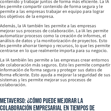
contenido y trabajar juntos de forma más eficiente. La IA
les permite compartir contenido de forma segura y le
permite a las empresas trabajar en equipo para lograr
los objetivos de la empresa.
Además, la IA también les permite a las empresas
mejorar sus procesos de colaboración. La IA les permite
automatizar procesos como la creación de informes, el
análisis de datos y la monitorización de proyectos. Esto
les permite ahorrar tiempo y recursos, lo que les permite
centrarse en lo que realmente importa para su negocio.
La IA también les permite a las empresas crear entornos
de colaboración más seguros. Esto les permite compartir
información de forma segura y proteger sus datos de
forma eficiente. Esto ayuda a mejorar la seguridad de sus
sistemas y les permite mejorar sus procesos de
colaboración.
Metaverso: ¿Cómo Puede Mejorar La
Colaboración Empresarial En Tiempos De