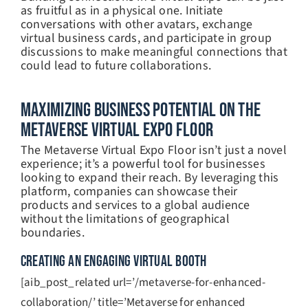
as fruitful as in a physical one. Initiate
conversations with other avatars, exchange
virtual business cards, and participate in group
discussions to make meaningful connections that
could lead to future collaborations.
Maximizing Business Potential On The
Metaverse Virtual Expo Floor
The Metaverse Virtual Expo Floor isn’t just a novel
experience; it’s a powerful tool for businesses
looking to expand their reach. By leveraging this
platform, companies can showcase their
products and services to a global audience
without the limitations of geographical
boundaries.
CREATING AN ENGAGING VIRTUAL BOOTH
[aib_post_related url=’/metaverse-for-enhanced-
collaboration/’ title=’Metaverse for enhanced