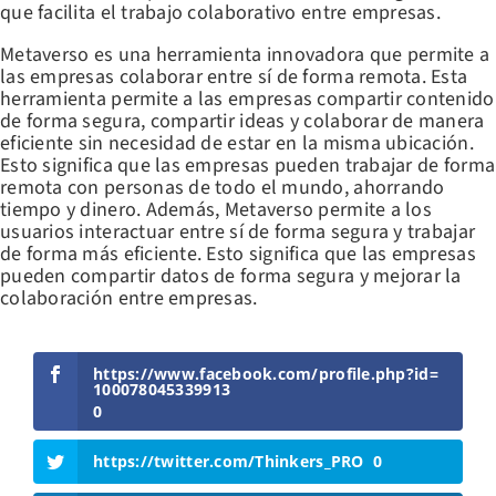
que facilita el trabajo colaborativo entre empresas.
Metaverso es una herramienta innovadora que permite a
las empresas colaborar entre sí de forma remota. Esta
herramienta permite a las empresas compartir contenido
de forma segura, compartir ideas y colaborar de manera
eficiente sin necesidad de estar en la misma ubicación.
Esto significa que las empresas pueden trabajar de forma
remota con personas de todo el mundo, ahorrando
tiempo y dinero. Además, Metaverso permite a los
usuarios interactuar entre sí de forma segura y trabajar
de forma más eficiente. Esto significa que las empresas
pueden compartir datos de forma segura y mejorar la
colaboración entre empresas.
https://www.facebook.com/profile.php?id=
100078045339913
0
https://twitter.com/Thinkers_PRO
0