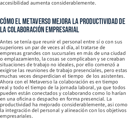
accesibilidad aumenta considerablemente.
Cómo El Metaverso Mejora La Productividad De
La Colaboración Empresarial
Antes se tenía que reunir el personal entre sí o con sus
superiores un par de veces al día, al tratarse de
empresas grandes con sucursales en más de una ciudad
o emplazamiento, la cosas se complicaban y se creaban
situaciones de trabajo no ideales, por ello comenzó a
exigirse las reuniones de trabajo presenciales, pero estas
muchas veces desperdician el tiempo de los asistentes.
Ahora con el Metaverso la colaboración es en tiempo
real y todo el tiempo de la jornada laboral, ya que todos
pueden están conectados y colaborando como lo harían
en una oficina o despacho en forma presencial. La
productividad ha mejorado considerablemente, asi como
la integración del personal y alineación con los objetivos
empresariales.