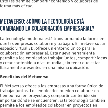
Esto les permite compartir contenido y colaborar de
forma más eficaz.
Metaverso: ¿Cómo La Tecnología Está
Cambiando La Colaboración Empresarial?
La tecnología moderna está transformando la forma en
que las empresas colaboran y trabajan. El metaverso, un
espacio virtual 3D, ofrece un entorno único para la
colaboración empresarial. Esta nueva herramienta
permite a los empleados trabajar juntos, compartir ideas
y crear contenido a nivel mundial, sin tener que estar
físicamente presentes en una misma ubicación.
Beneficios del Metaverso
El Metaverso ofrece a las empresas una forma única de
trabajar juntos. Los empleados pueden colaborar en
tiempo real en proyectos y compartir contenido sin
importar dónde se encuentren. Esta tecnología también
permite a los empleados colaborar en proyectos en