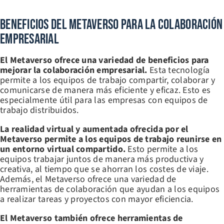
Beneficios Del Metaverso Para La Colaboración
Empresarial
El Metaverso ofrece una variedad de beneficios para
mejorar la colaboración empresarial.
Esta tecnología
permite a los equipos de trabajo compartir, colaborar y
comunicarse de manera más eficiente y eficaz. Esto es
especialmente útil para las empresas con equipos de
trabajo distribuidos.
La realidad virtual y aumentada ofrecida por el
Metaverso permite a los equipos de trabajo reunirse en
un entorno virtual compartido.
Esto permite a los
equipos trabajar juntos de manera más productiva y
creativa, al tiempo que se ahorran los costes de viaje.
Además, el Metaverso ofrece una variedad de
herramientas de colaboración que ayudan a los equipos
a realizar tareas y proyectos con mayor eficiencia.
El Metaverso también ofrece herramientas de