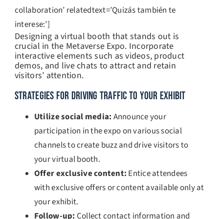
collaboration’ relatedtext=’Quizás también te
interese:’]
Designing a virtual booth that stands out is
crucial in the Metaverse Expo. Incorporate
interactive elements such as videos, product
demos, and live chats to attract and retain
visitors’ attention.
STRATEGIES FOR DRIVING TRAFFIC TO YOUR EXHIBIT
Utilize social media:
Announce your
participation in the expo on various social
channels to create buzz and drive visitors to
your virtual booth.
Offer exclusive content:
Entice attendees
with exclusive offers or content available only at
your exhibit.
Follow-up:
Collect contact information and