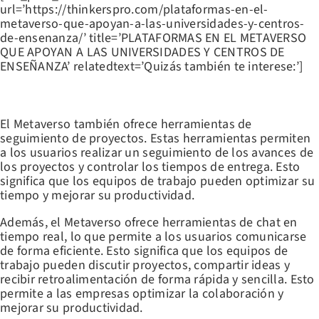
url=’https://thinkerspro.com/plataformas-en-el-
metaverso-que-apoyan-a-las-universidades-y-centros-
de-ensenanza/’ title=’PLATAFORMAS EN EL METAVERSO
QUE APOYAN A LAS UNIVERSIDADES Y CENTROS DE
ENSEÑANZA’ relatedtext=’Quizás también te interese:’]
HERRAMIENTAS DE SEGUIMIENTO DE PROYECTOS
El Metaverso también ofrece herramientas de
seguimiento de proyectos. Estas herramientas permiten
a los usuarios realizar un seguimiento de los avances de
los proyectos y controlar los tiempos de entrega. Esto
significa que los equipos de trabajo pueden optimizar su
tiempo y mejorar su productividad.
Además, el Metaverso ofrece herramientas de chat en
tiempo real, lo que permite a los usuarios comunicarse
de forma eficiente. Esto significa que los equipos de
trabajo pueden discutir proyectos, compartir ideas y
recibir retroalimentación de forma rápida y sencilla. Esto
permite a las empresas optimizar la colaboración y
mejorar su productividad.