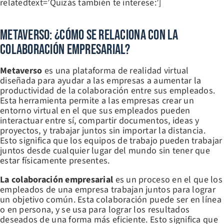
relatedtext=’Quizás también te interese:’]
Metaverso: ¿Cómo Se Relaciona Con La
Colaboración Empresarial?
Metaverso
es una plataforma de realidad virtual
diseñada para ayudar a las empresas a aumentar la
productividad de la colaboración entre sus empleados.
Esta herramienta permite a las empresas crear un
entorno virtual en el que sus empleados pueden
interactuar entre sí, compartir documentos, ideas y
proyectos, y trabajar juntos sin importar la distancia.
Esto significa que los equipos de trabajo pueden trabajar
juntos desde cualquier lugar del mundo sin tener que
estar físicamente presentes.
La colaboración empresarial
es un proceso en el que los
empleados de una empresa trabajan juntos para lograr
un objetivo común. Esta colaboración puede ser en línea
o en persona, y se usa para lograr los resultados
deseados de una forma más eficiente. Esto significa que