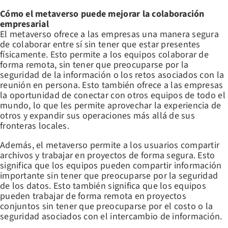
Cómo el metaverso puede mejorar la colaboración
empresarial
El metaverso ofrece a las empresas una manera segura
de colaborar entre sí sin tener que estar presentes
físicamente. Esto permite a los equipos colaborar de
forma remota, sin tener que preocuparse por la
seguridad de la información o los retos asociados con la
reunión en persona. Esto también ofrece a las empresas
la oportunidad de conectar con otros equipos de todo el
mundo, lo que les permite aprovechar la experiencia de
otros y expandir sus operaciones más allá de sus
fronteras locales.
Además, el metaverso permite a los usuarios compartir
archivos y trabajar en proyectos de forma segura. Esto
significa que los equipos pueden compartir información
importante sin tener que preocuparse por la seguridad
de los datos. Esto también significa que los equipos
pueden trabajar de forma remota en proyectos
conjuntos sin tener que preocuparse por el costo o la
seguridad asociados con el intercambio de información.