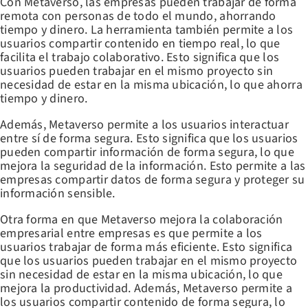
Con Metaverso, las empresas pueden trabajar de forma
remota con personas de todo el mundo, ahorrando
tiempo y dinero. La herramienta también permite a los
usuarios compartir contenido en tiempo real, lo que
facilita el trabajo colaborativo. Esto significa que los
usuarios pueden trabajar en el mismo proyecto sin
necesidad de estar en la misma ubicación, lo que ahorra
tiempo y dinero.
Además, Metaverso permite a los usuarios interactuar
entre sí de forma segura. Esto significa que los usuarios
pueden compartir información de forma segura, lo que
mejora la seguridad de la información. Esto permite a las
empresas compartir datos de forma segura y proteger su
información sensible.
Otra forma en que Metaverso mejora la colaboración
empresarial entre empresas es que permite a los
usuarios trabajar de forma más eficiente. Esto significa
que los usuarios pueden trabajar en el mismo proyecto
sin necesidad de estar en la misma ubicación, lo que
mejora la productividad. Además, Metaverso permite a
los usuarios compartir contenido de forma segura, lo