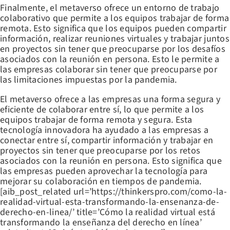
Finalmente, el metaverso ofrece un entorno de trabajo
colaborativo que permite a los equipos trabajar de forma
remota. Esto significa que los equipos pueden compartir
información, realizar reuniones virtuales y trabajar juntos
en proyectos sin tener que preocuparse por los desafíos
asociados con la reunión en persona. Esto le permite a
las empresas colaborar sin tener que preocuparse por
las limitaciones impuestas por la pandemia.
El metaverso ofrece a las empresas una forma segura y
eficiente de colaborar entre sí, lo que permite a los
equipos trabajar de forma remota y segura. Esta
tecnología innovadora ha ayudado a las empresas a
conectar entre sí, compartir información y trabajar en
proyectos sin tener que preocuparse por los retos
asociados con la reunión en persona. Esto significa que
las empresas pueden aprovechar la tecnología para
mejorar su colaboración en tiempos de pandemia.
[aib_post_related url=’https://thinkerspro.com/como-la-
realidad-virtual-esta-transformando-la-ensenanza-de-
derecho-en-linea/’ title=’Cómo la realidad virtual está
transformando la enseñanza del derecho en línea’