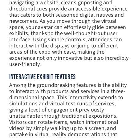
navigating a website, clear signposting and
directional cues provide an accessible experience
that caters to both seasoned digital natives and
newcomers. As you move through the virtual
space, your avatar can effortlessly glide between
exhibits, thanks to the well-thought-out user
interface. Using simple controls, attendees can
interact with the displays or jump to different
areas of the expo with ease, making the
experience not only innovative but also incredibly
user-friendly.
INTERACTIVE EXHIBIT FEATURES
Among the groundbreaking features is the ability
to interact with products and services in a three-
dimensional space. This interactivity extends to
simulations and virtual test-runs of services,
giving a level of engagement previously
unattainable through traditional expositions.
Visitors can rotate items, watch informational
videos by simply walking up to a screen, and
partake in virtual reality demonstrations that