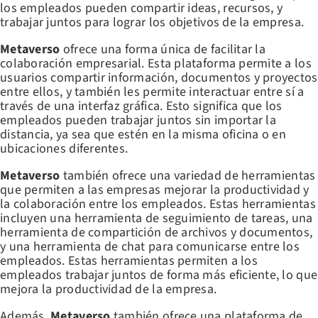
los empleados pueden compartir ideas, recursos, y
trabajar juntos para lograr los objetivos de la empresa.
Metaverso
ofrece una forma única de facilitar la
colaboración empresarial. Esta plataforma permite a los
usuarios compartir información, documentos y proyectos
entre ellos, y también les permite interactuar entre sí a
través de una interfaz gráfica. Esto significa que los
empleados pueden trabajar juntos sin importar la
distancia, ya sea que estén en la misma oficina o en
ubicaciones diferentes.
Metaverso
también ofrece una variedad de herramientas
que permiten a las empresas mejorar la productividad y
la colaboración entre los empleados. Estas herramientas
incluyen una herramienta de seguimiento de tareas, una
herramienta de compartición de archivos y documentos,
y una herramienta de chat para comunicarse entre los
empleados. Estas herramientas permiten a los
empleados trabajar juntos de forma más eficiente, lo que
mejora la productividad de la empresa.
Además,
Metaverso
también ofrece una plataforma de