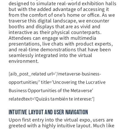
designed to simulate real-world exhibition halls
but with the added advantage of accessing it
from the comfort of one’s home or office. As we
traverse this digital landscape, we encounter
booths and displays that are as vivid and
interactive as their physical counterparts.
Attendees can engage with multimedia
presentations, live chats with product experts,
and real-time demonstrations that have been
seamlessly integrated into the virtual
environment.
[aib_post_related url=’/metaverse-business-
opportunities/’ title=’Uncovering the Lucrative
Business Opportunities of the Metaverse’
relatedtext=’Quizás también te interese:’]
INTUITIVE LAYOUT AND USER NAVIGATION
Upon first entry into the virtual expo, users are
greeted with a highly intuitive layout. Much like