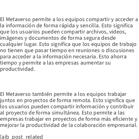
COMPARTIR Y ACCEDER A INFORMACIÓN DE FORMA RÁPIDA Y
SENCILLA
El Metaverso permite a los equipos compartir y acceder a
la información de forma rápida y sencilla. Esto significa
que los usuarios pueden compartir archivos, videos,
imágenes y documentos de forma segura desde
cualquier lugar. Esto significa que los equipos de trabajo
no tienen que pasar tiempo en reuniones o discusiones
para acceder a la información necesaria. Esto ahorra
tiempo y permite a las empresas aumentar su
productividad.
FOMENTAR EL TRABAJO COLABORATIVO
El Metaverso también permite a los equipos trabajar
juntos en proyectos de forma remota. Esto significa que
los usuarios pueden compartir información y contribuir
al proyecto de forma simultánea. Esto permite a las
empresas trabajar en proyectos de forma más eficiente y
mejorar la productividad de la colaboración empresarial.
[aib_post_related