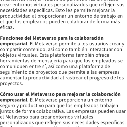
crear entornos virtuales personalizados que reflejen sus
necesidades específicas. Esto les permite mejorar la
productividad al proporcionar un entorno de trabajo en
el que los empleados pueden colaborar de forma más
eficaz.
Funciones del Metaverso para la colaboración
empresarial
. El Metaverso permite a los usuarios crear y
compartir contenido, así como también interactuar con
objetos virtuales. Esta plataforma también ofrece
herramientas de mensajería para que los empleados se
comuniquen entre sí, así como una plataforma de
seguimiento de proyectos que permite a las empresas
aumentar la productividad al rastrear el progreso de los
proyectos.
Cómo usar el Metaverso para mejorar la colaboración
empresarial
. El Metaverso proporciona un entorno
seguro y productivo para que los empleados trabajen
juntos de forma colaborativa. Las empresas pueden usar
el Metaverso para crear entornos virtuales
personalizados que reflejen sus necesidades específicas.