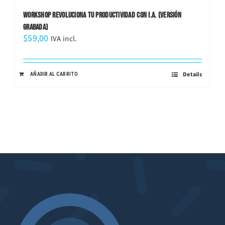
WORKSHOP REVOLUCIONA TU PRODUCTIVIDAD CON I.A. (VERSIÓN
GRABADA)
$
59,00
IVA incl.
Details
AÑADIR AL CARRITO