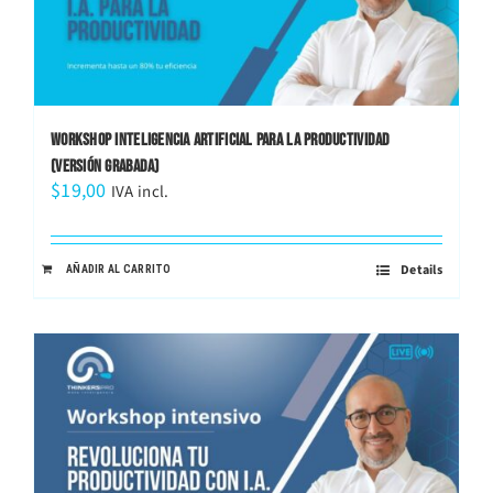
WORKSHOP INTELIGENCIA ARTIFICIAL PARA LA PRODUCTIVIDAD
(VERSIÓN GRABADA)
$
19,00
IVA incl.
Details
AÑADIR AL CARRITO