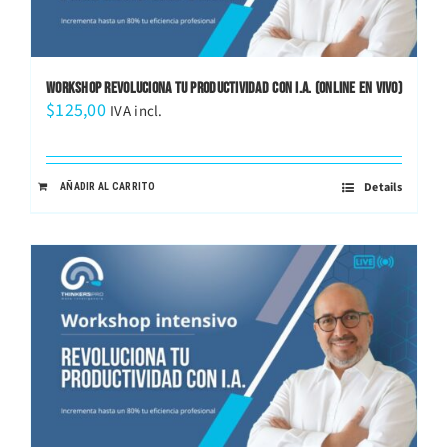
WORKSHOP REVOLUCIONA TU PRODUCTIVIDAD CON I.A. (ONLINE EN VIVO)
$
125,00
IVA incl.
Details
AÑADIR AL CARRITO