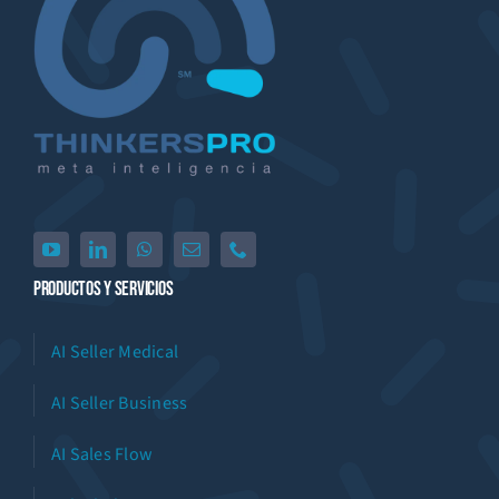
Productos Y Servicios
AI Seller Medical
AI Seller Business
AI Sales Flow