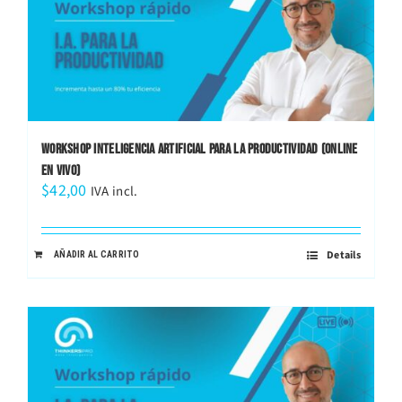
WORKSHOP INTELIGENCIA ARTIFICIAL PARA LA PRODUCTIVIDAD (ONLINE
EN VIVO)
$
42,00
IVA incl.
Details
AÑADIR AL CARRITO