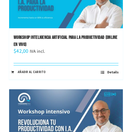
WORKSHOP INTELIGENCIA ARTIFICIAL PARA LA PRODUCTIVIDAD (ONLINE
EN VIVO)
$
42,00
IVA incl.
Details
AÑADIR AL CARRITO