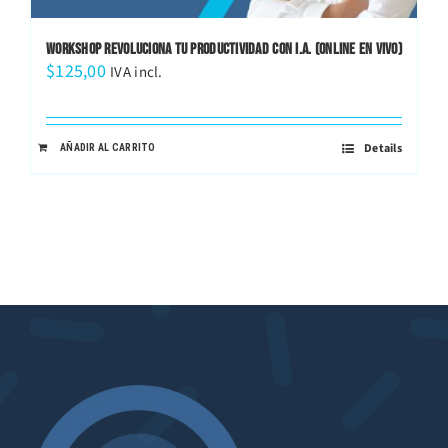
WORKSHOP REVOLUCIONA TU PRODUCTIVIDAD CON I.A. (ONLINE EN VIVO)
$
125,00
IVA incl.
Details
AÑADIR AL CARRITO