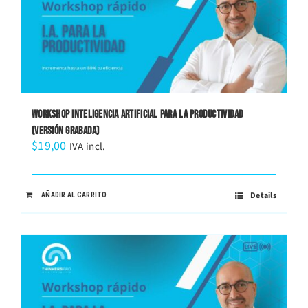
WORKSHOP INTELIGENCIA ARTIFICIAL PARA LA PRODUCTIVIDAD
(VERSIÓN GRABADA)
$
19,00
IVA incl.
Details
AÑADIR AL CARRITO