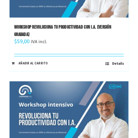
WORKSHOP REVOLUCIONA TU PRODUCTIVIDAD CON I.A. (VERSIÓN
GRABADA)
$
59,00
IVA incl.
Details
AÑADIR AL CARRITO