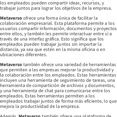
los empleados pueden compartir ideas, recursos, y
trabajar juntos para lograr los objetivos de la empresa.
Metaverso
ofrece una forma única de facilitar la
colaboración empresarial. Esta plataforma permite a los
usuarios compartir información, documentos y proyectos
entre ellos, y también les permite interactuar entre sí a
través de una interfaz gráfica. Esto significa que los
empleados pueden trabajar juntos sin importar la
distancia, ya sea que estén en la misma oficina o en
ubicaciones diferentes.
Metaverso
también ofrece una variedad de herramientas
que permiten a las empresas mejorar la productividad y
la colaboración entre los empleados. Estas herramientas
incluyen una herramienta de seguimiento de tareas, una
herramienta de compartición de archivos y documentos,
y una herramienta de chat para comunicarse entre los
empleados. Estas herramientas permiten a los
empleados trabajar juntos de forma más eficiente, lo que
mejora la productividad de la empresa.
Además,
Metaverso
también ofrece una plataforma de