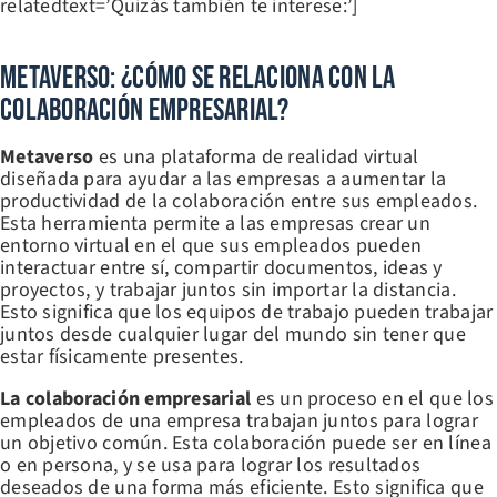
relatedtext=’Quizás también te interese:’]
Metaverso: ¿Cómo Se Relaciona Con La
Colaboración Empresarial?
Metaverso
es una plataforma de realidad virtual
diseñada para ayudar a las empresas a aumentar la
productividad de la colaboración entre sus empleados.
Esta herramienta permite a las empresas crear un
entorno virtual en el que sus empleados pueden
interactuar entre sí, compartir documentos, ideas y
proyectos, y trabajar juntos sin importar la distancia.
Esto significa que los equipos de trabajo pueden trabajar
juntos desde cualquier lugar del mundo sin tener que
estar físicamente presentes.
La colaboración empresarial
es un proceso en el que los
empleados de una empresa trabajan juntos para lograr
un objetivo común. Esta colaboración puede ser en línea
o en persona, y se usa para lograr los resultados
deseados de una forma más eficiente. Esto significa que