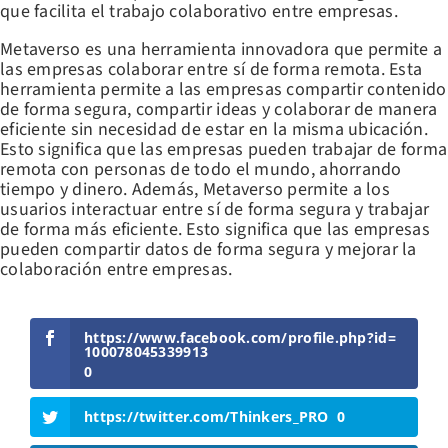
que facilita el trabajo colaborativo entre empresas.
Metaverso es una herramienta innovadora que permite a
las empresas colaborar entre sí de forma remota. Esta
herramienta permite a las empresas compartir contenido
de forma segura, compartir ideas y colaborar de manera
eficiente sin necesidad de estar en la misma ubicación.
Esto significa que las empresas pueden trabajar de forma
remota con personas de todo el mundo, ahorrando
tiempo y dinero. Además, Metaverso permite a los
usuarios interactuar entre sí de forma segura y trabajar
de forma más eficiente. Esto significa que las empresas
pueden compartir datos de forma segura y mejorar la
colaboración entre empresas.
https://www.facebook.com/profile.php?id=
100078045339913
0
https://twitter.com/Thinkers_PRO
0