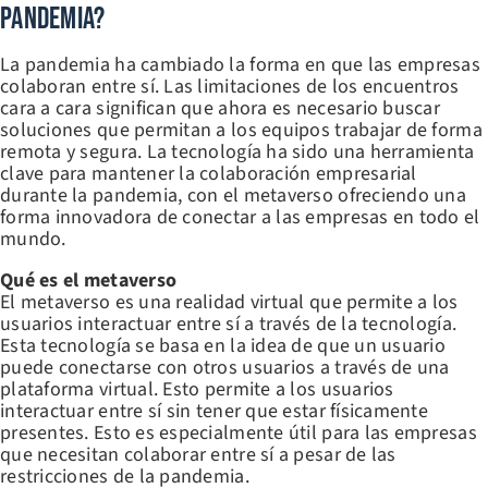
Pandemia?
La pandemia ha cambiado la forma en que las empresas
colaboran entre sí. Las limitaciones de los encuentros
cara a cara significan que ahora es necesario buscar
soluciones que permitan a los equipos trabajar de forma
remota y segura. La tecnología ha sido una herramienta
clave para mantener la colaboración empresarial
durante la pandemia, con el metaverso ofreciendo una
forma innovadora de conectar a las empresas en todo el
mundo.
Qué es el metaverso
El metaverso es una realidad virtual que permite a los
usuarios interactuar entre sí a través de la tecnología.
Esta tecnología se basa en la idea de que un usuario
puede conectarse con otros usuarios a través de una
plataforma virtual. Esto permite a los usuarios
interactuar entre sí sin tener que estar físicamente
presentes. Esto es especialmente útil para las empresas
que necesitan colaborar entre sí a pesar de las
restricciones de la pandemia.