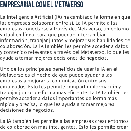
Empresarial Con El Metaverso
La Inteligencia Artificial (IA) ha cambiado la forma en que
las empresas colaboran entre sí. La IA permite a las
empresas conectarse a través del Metaverso, un entorno
virtual en línea, para que puedan intercambiar
información, trabajar juntos y mejorar sus habilidades de
colaboración. La IA también les permite acceder a datos
y contenido relevantes a través del Metaverso, lo que les
ayuda a tomar mejores decisiones de negocios.
Uno de los principales beneficios de usar la IA en el
Metaverso es el hecho de que puede ayudar a las
empresas a mejorar la comunicación entre sus
empleados. Esto les permite compartir información y
trabajar juntos de forma más eficiente. La IA también les
permite acceder a datos importantes de forma más
rápida y precisa, lo que les ayuda a tomar mejores
decisiones de negocios.
La IA también les permite a las empresas crear entornos
de colaboración más inteligentes. Esto les permite crear