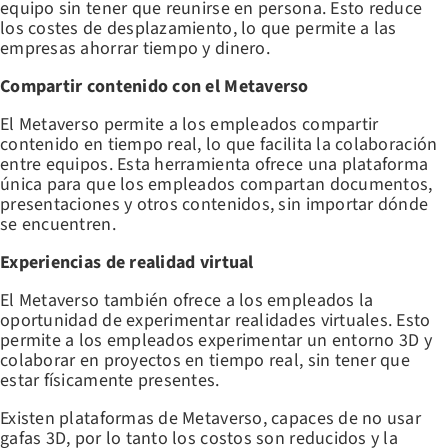
equipo sin tener que reunirse en persona. Esto reduce
los costes de desplazamiento, lo que permite a las
empresas ahorrar tiempo y dinero.
Compartir contenido con el Metaverso
El Metaverso permite a los empleados compartir
contenido en tiempo real, lo que facilita la colaboración
entre equipos. Esta herramienta ofrece una plataforma
única para que los empleados compartan documentos,
presentaciones y otros contenidos, sin importar dónde
se encuentren.
Experiencias de realidad virtual
El Metaverso también ofrece a los empleados la
oportunidad de experimentar realidades virtuales. Esto
permite a los empleados experimentar un entorno 3D y
colaborar en proyectos en tiempo real, sin tener que
estar físicamente presentes.
Existen plataformas de Metaverso, capaces de no usar
gafas 3D, por lo tanto los costos son reducidos y la