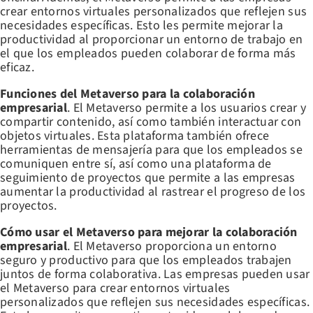
crear entornos virtuales personalizados que reflejen sus
necesidades específicas. Esto les permite mejorar la
productividad al proporcionar un entorno de trabajo en
el que los empleados pueden colaborar de forma más
eficaz.
Funciones del Metaverso para la colaboración
empresarial
. El Metaverso permite a los usuarios crear y
compartir contenido, así como también interactuar con
objetos virtuales. Esta plataforma también ofrece
herramientas de mensajería para que los empleados se
comuniquen entre sí, así como una plataforma de
seguimiento de proyectos que permite a las empresas
aumentar la productividad al rastrear el progreso de los
proyectos.
Cómo usar el Metaverso para mejorar la colaboración
empresarial
. El Metaverso proporciona un entorno
seguro y productivo para que los empleados trabajen
juntos de forma colaborativa. Las empresas pueden usar
el Metaverso para crear entornos virtuales
personalizados que reflejen sus necesidades específicas.