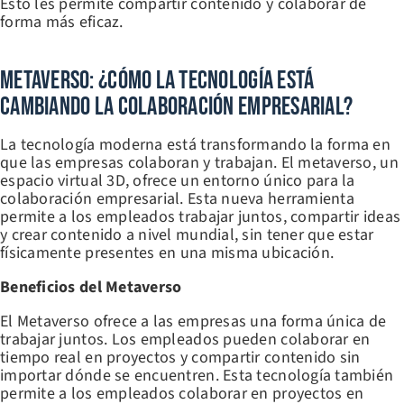
Esto les permite compartir contenido y colaborar de
forma más eficaz.
Metaverso: ¿Cómo La Tecnología Está
Cambiando La Colaboración Empresarial?
La tecnología moderna está transformando la forma en
que las empresas colaboran y trabajan. El metaverso, un
espacio virtual 3D, ofrece un entorno único para la
colaboración empresarial. Esta nueva herramienta
permite a los empleados trabajar juntos, compartir ideas
y crear contenido a nivel mundial, sin tener que estar
físicamente presentes en una misma ubicación.
Beneficios del Metaverso
El Metaverso ofrece a las empresas una forma única de
trabajar juntos. Los empleados pueden colaborar en
tiempo real en proyectos y compartir contenido sin
importar dónde se encuentren. Esta tecnología también
permite a los empleados colaborar en proyectos en