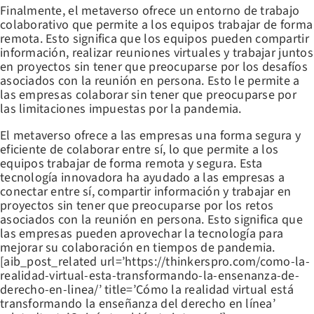
Finalmente, el metaverso ofrece un entorno de trabajo
colaborativo que permite a los equipos trabajar de forma
remota. Esto significa que los equipos pueden compartir
información, realizar reuniones virtuales y trabajar juntos
en proyectos sin tener que preocuparse por los desafíos
asociados con la reunión en persona. Esto le permite a
las empresas colaborar sin tener que preocuparse por
las limitaciones impuestas por la pandemia.
El metaverso ofrece a las empresas una forma segura y
eficiente de colaborar entre sí, lo que permite a los
equipos trabajar de forma remota y segura. Esta
tecnología innovadora ha ayudado a las empresas a
conectar entre sí, compartir información y trabajar en
proyectos sin tener que preocuparse por los retos
asociados con la reunión en persona. Esto significa que
las empresas pueden aprovechar la tecnología para
mejorar su colaboración en tiempos de pandemia.
[aib_post_related url=’https://thinkerspro.com/como-la-
realidad-virtual-esta-transformando-la-ensenanza-de-
derecho-en-linea/’ title=’Cómo la realidad virtual está
transformando la enseñanza del derecho en línea’