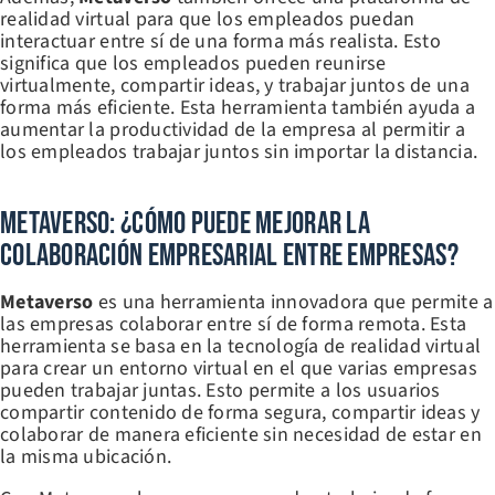
realidad virtual para que los empleados puedan
interactuar entre sí de una forma más realista. Esto
significa que los empleados pueden reunirse
virtualmente, compartir ideas, y trabajar juntos de una
forma más eficiente. Esta herramienta también ayuda a
aumentar la productividad de la empresa al permitir a
los empleados trabajar juntos sin importar la distancia.
Metaverso: ¿Cómo Puede Mejorar La
Colaboración Empresarial Entre Empresas?
Metaverso
es una herramienta innovadora que permite a
las empresas colaborar entre sí de forma remota. Esta
herramienta se basa en la tecnología de realidad virtual
para crear un entorno virtual en el que varias empresas
pueden trabajar juntas. Esto permite a los usuarios
compartir contenido de forma segura, compartir ideas y
colaborar de manera eficiente sin necesidad de estar en
la misma ubicación.