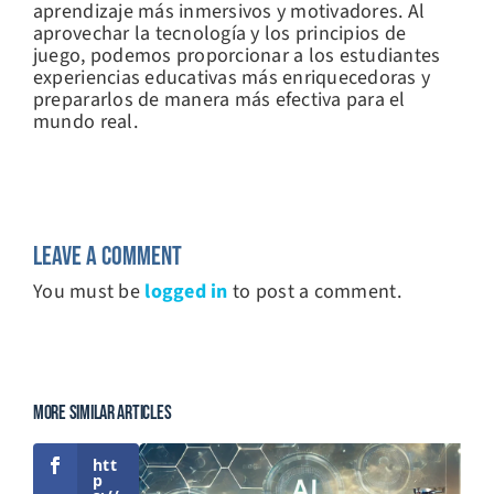
aprendizaje más inmersivos y motivadores. Al
aprovechar la tecnología y los principios de
juego, podemos proporcionar a los estudiantes
experiencias educativas más enriquecedoras y
prepararlos de manera más efectiva para el
mundo real.
Leave A Comment
You must be
logged in
to post a comment.
More Similar Articles
htt
p