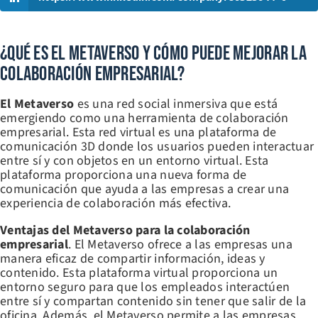
¿Qué Es El Metaverso Y Cómo Puede Mejorar La
Colaboración Empresarial?
El Metaverso
es una red social inmersiva que está
emergiendo como una herramienta de colaboración
empresarial. Esta red virtual es una plataforma de
comunicación 3D donde los usuarios pueden interactuar
entre sí y con objetos en un entorno virtual. Esta
plataforma proporciona una nueva forma de
comunicación que ayuda a las empresas a crear una
experiencia de colaboración más efectiva.
Ventajas del Metaverso para la colaboración
empresarial
. El Metaverso ofrece a las empresas una
manera eficaz de compartir información, ideas y
contenido. Esta plataforma virtual proporciona un
entorno seguro para que los empleados interactúen
entre sí y compartan contenido sin tener que salir de la
oficina. Además, el Metaverso permite a las empresas