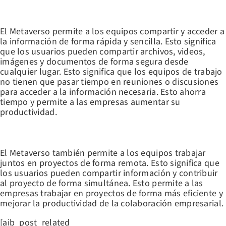
COMPARTIR Y ACCEDER A INFORMACIÓN DE FORMA RÁPIDA Y
SENCILLA
El Metaverso permite a los equipos compartir y acceder a
la información de forma rápida y sencilla. Esto significa
que los usuarios pueden compartir archivos, videos,
imágenes y documentos de forma segura desde
cualquier lugar. Esto significa que los equipos de trabajo
no tienen que pasar tiempo en reuniones o discusiones
para acceder a la información necesaria. Esto ahorra
tiempo y permite a las empresas aumentar su
productividad.
FOMENTAR EL TRABAJO COLABORATIVO
El Metaverso también permite a los equipos trabajar
juntos en proyectos de forma remota. Esto significa que
los usuarios pueden compartir información y contribuir
al proyecto de forma simultánea. Esto permite a las
empresas trabajar en proyectos de forma más eficiente y
mejorar la productividad de la colaboración empresarial.
[aib_post_related