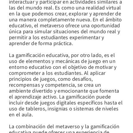
interactuar y participar en actividades similares a
las del mundo real. Es como una realidad virtual
en la que podemos crear, explorar y aprender de
una manera completamente nueva. En el ámbito
educativo, el metaverso ofrece una oportunidad
única para simular situaciones del mundo real y
permitir a los estudiantes experimentar y
aprender de forma práctica.
La gamificación educativa, por otro lado, es el
uso de elementos y mecánicas de juego en un
entorno educativo con el objetivo de motivar y
comprometer a los estudiantes. Al aplicar
principios de juegos, como desafíos,
recompensas y competencia, se crea un
ambiente divertido y emocionante que fomenta
el aprendizaje activo. La gamificación puede
incluir desde juegos digitales específicos hasta el
uso de tableros, insignias o sistemas de niveles
en el aula.
La combinación del metaverso y la gamificación
educativa puede ofrecer una experiencia de