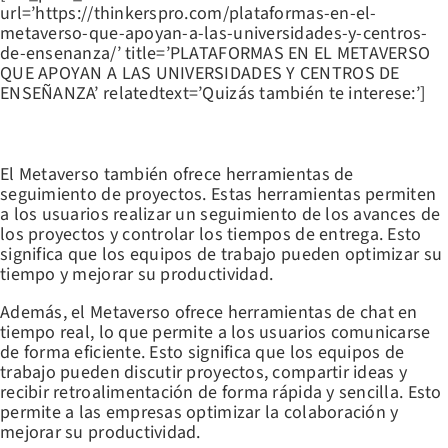
url=’https://thinkerspro.com/plataformas-en-el-
metaverso-que-apoyan-a-las-universidades-y-centros-
de-ensenanza/’ title=’PLATAFORMAS EN EL METAVERSO
QUE APOYAN A LAS UNIVERSIDADES Y CENTROS DE
ENSEÑANZA’ relatedtext=’Quizás también te interese:’]
HERRAMIENTAS DE SEGUIMIENTO DE PROYECTOS
El Metaverso también ofrece herramientas de
seguimiento de proyectos. Estas herramientas permiten
a los usuarios realizar un seguimiento de los avances de
los proyectos y controlar los tiempos de entrega. Esto
significa que los equipos de trabajo pueden optimizar su
tiempo y mejorar su productividad.
Además, el Metaverso ofrece herramientas de chat en
tiempo real, lo que permite a los usuarios comunicarse
de forma eficiente. Esto significa que los equipos de
trabajo pueden discutir proyectos, compartir ideas y
recibir retroalimentación de forma rápida y sencilla. Esto
permite a las empresas optimizar la colaboración y
mejorar su productividad.