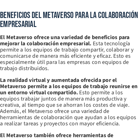
Beneficios Del Metaverso Para La Colaboración
Empresarial
El Metaverso ofrece una variedad de beneficios para
mejorar la colaboración empresarial.
Esta tecnología
permite a los equipos de trabajo compartir, colaborar y
comunicarse de manera más eficiente y eficaz. Esto es
especialmente útil para las empresas con equipos de
trabajo distribuidos.
La realidad virtual y aumentada ofrecida por el
Metaverso permite a los equipos de trabajo reunirse en
un entorno virtual compartido.
Esto permite a los
equipos trabajar juntos de manera más productiva y
creativa, al tiempo que se ahorran los costes de viaje.
Además, el Metaverso ofrece una variedad de
herramientas de colaboración que ayudan a los equipos
a realizar tareas y proyectos con mayor eficiencia.
El Metaverso también ofrece herramientas de