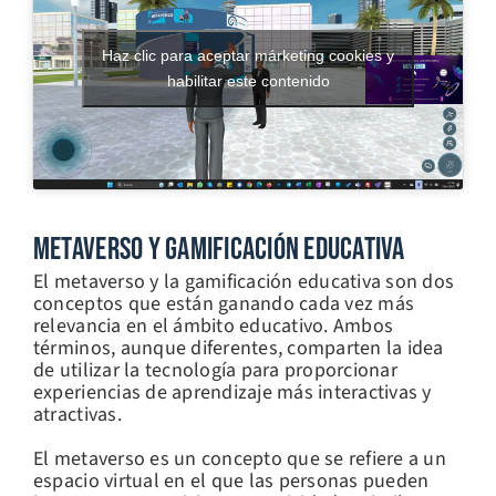
Haz clic para aceptar márketing cookies y
habilitar este contenido
Metaverso Y Gamificación Educativa
El metaverso y la gamificación educativa son dos
conceptos que están ganando cada vez más
relevancia en el ámbito educativo. Ambos
términos, aunque diferentes, comparten la idea
de utilizar la tecnología para proporcionar
experiencias de aprendizaje más interactivas y
atractivas.
El metaverso es un concepto que se refiere a un
espacio virtual en el que las personas pueden