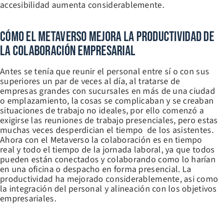
accesibilidad aumenta considerablemente.
Cómo El Metaverso Mejora La Productividad De
La Colaboración Empresarial
Antes se tenía que reunir el personal entre sí o con sus
superiores un par de veces al día, al tratarse de
empresas grandes con sucursales en más de una ciudad
o emplazamiento, la cosas se complicaban y se creaban
situaciones de trabajo no ideales, por ello comenzó a
exigirse las reuniones de trabajo presenciales, pero estas
muchas veces desperdician el tiempo de los asistentes.
Ahora con el Metaverso la colaboración es en tiempo
real y todo el tiempo de la jornada laboral, ya que todos
pueden están conectados y colaborando como lo harían
en una oficina o despacho en forma presencial. La
productividad ha mejorado considerablemente, asi como
la integración del personal y alineación con los objetivos
empresariales.