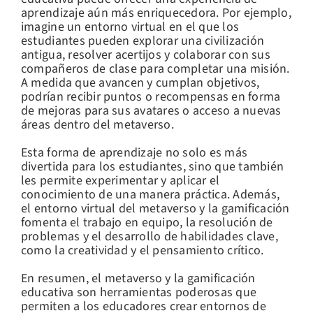
aprendizaje aún más enriquecedora. Por ejemplo,
imagine un entorno virtual en el que los
estudiantes pueden explorar una civilización
antigua, resolver acertijos y colaborar con sus
compañeros de clase para completar una misión.
A medida que avancen y cumplan objetivos,
podrían recibir puntos o recompensas en forma
de mejoras para sus avatares o acceso a nuevas
áreas dentro del metaverso.
Esta forma de aprendizaje no solo es más
divertida para los estudiantes, sino que también
les permite experimentar y aplicar el
conocimiento de una manera práctica. Además,
el entorno virtual del metaverso y la gamificación
fomenta el trabajo en equipo, la resolución de
problemas y el desarrollo de habilidades clave,
como la creatividad y el pensamiento crítico.
En resumen, el metaverso y la gamificación
educativa son herramientas poderosas que
permiten a los educadores crear entornos de