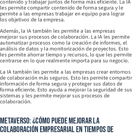
contenido y trabajar juntos de forma más eficiente. La IA
les permite compartir contenido de forma segura y le
permite a las empresas trabajar en equipo para lograr
los objetivos de la empresa.
Además, la IA también les permite a las empresas
mejorar sus procesos de colaboración. La IA les permite
automatizar procesos como la creación de informes, el
análisis de datos y la monitorización de proyectos. Esto
les permite ahorrar tiempo y recursos, lo que les permite
centrarse en lo que realmente importa para su negocio.
La IA también les permite a las empresas crear entornos
de colaboración más seguros. Esto les permite compartir
información de forma segura y proteger sus datos de
forma eficiente. Esto ayuda a mejorar la seguridad de sus
sistemas y les permite mejorar sus procesos de
colaboración.
Metaverso: ¿Cómo Puede Mejorar La
Colaboración Empresarial En Tiempos De