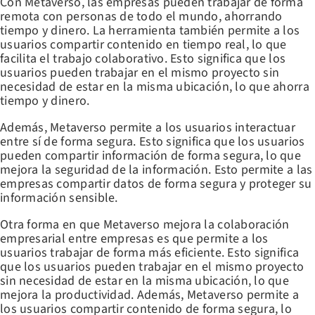
Con Metaverso, las empresas pueden trabajar de forma
remota con personas de todo el mundo, ahorrando
tiempo y dinero. La herramienta también permite a los
usuarios compartir contenido en tiempo real, lo que
facilita el trabajo colaborativo. Esto significa que los
usuarios pueden trabajar en el mismo proyecto sin
necesidad de estar en la misma ubicación, lo que ahorra
tiempo y dinero.
Además, Metaverso permite a los usuarios interactuar
entre sí de forma segura. Esto significa que los usuarios
pueden compartir información de forma segura, lo que
mejora la seguridad de la información. Esto permite a las
empresas compartir datos de forma segura y proteger su
información sensible.
Otra forma en que Metaverso mejora la colaboración
empresarial entre empresas es que permite a los
usuarios trabajar de forma más eficiente. Esto significa
que los usuarios pueden trabajar en el mismo proyecto
sin necesidad de estar en la misma ubicación, lo que
mejora la productividad. Además, Metaverso permite a
los usuarios compartir contenido de forma segura, lo