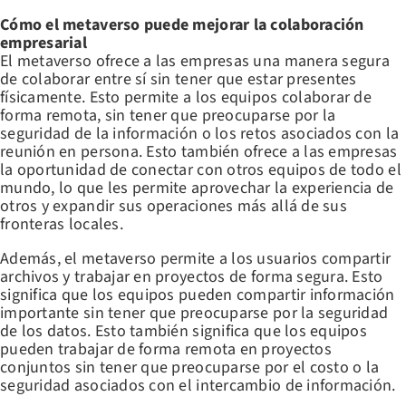
Cómo el metaverso puede mejorar la colaboración
empresarial
El metaverso ofrece a las empresas una manera segura
de colaborar entre sí sin tener que estar presentes
físicamente. Esto permite a los equipos colaborar de
forma remota, sin tener que preocuparse por la
seguridad de la información o los retos asociados con la
reunión en persona. Esto también ofrece a las empresas
la oportunidad de conectar con otros equipos de todo el
mundo, lo que les permite aprovechar la experiencia de
otros y expandir sus operaciones más allá de sus
fronteras locales.
Además, el metaverso permite a los usuarios compartir
archivos y trabajar en proyectos de forma segura. Esto
significa que los equipos pueden compartir información
importante sin tener que preocuparse por la seguridad
de los datos. Esto también significa que los equipos
pueden trabajar de forma remota en proyectos
conjuntos sin tener que preocuparse por el costo o la
seguridad asociados con el intercambio de información.