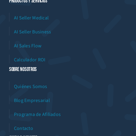
Productos Y Servicios
AI Seller Medical
AI Seller Business
AI Sales Flow
Calculador ROI
Sobre Nosotros
Quiénes Somos
Blog Empresarial
Programa de Afiliados
Contacto